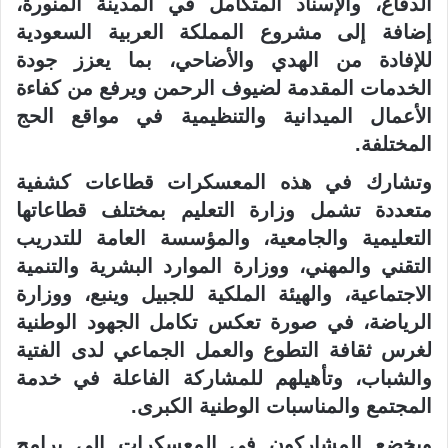
الدفاع، والإسناد المتكامل في المدينة المنورة،
إضافة إلى مشروع المملكة العربية السعودية
للإفادة من الهدي والأضاحي، بما يعزز جودة
الخدمات المقدمة لضيوف الرحمن ويرفع من كفاءة
الأعمال الميدانية والتنظيمية في مواقع الحج
المختلفة.
وتشارك في هذه المعسكرات قطاعات كشفية
متعددة تشمل وزارة التعليم بمختلف قطاعاتها
التعليمية والجامعية، والمؤسسة العامة للتدريب
التقني والمهني، ووزارة الموارد البشرية والتنمية
الاجتماعية، والهيئة الملكية للجبيل وينبع، ووزارة
الرياضة، في صورة تعكس تكامل الجهود الوطنية
لغرس ثقافة التطوع والعمل الجماعي لدى الفتية
والشباب، وتأهيلهم للمشاركة الفاعلة في خدمة
المجتمع والمناسبات الوطنية الكبرى.
ويخضع المشاركون في المعسكرات إلى برامج