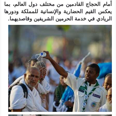
أمام الحجاج القادمين من مختلف دول العالم، بما
يعكس القيم الحضارية والإنسانية للمملكة ودورها
الريادي في خدمة الحرمين الشريفين وقاصديهما.