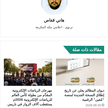
هاني قفاص
تربوي - اعلامي مكة المكرمة
مقالات ذات صلة
ديوان المظالم يعلن عن تاريخ
مهرجان الرياضات الإلكترونية
إطلاق النسخة الجديدة لمنصة
المقدَّم من بطولة كأس العالم
“مُعين” الرقمية
للرياضات الإلكترونية 2026م
يستقطب آلاف الزوار في باريس
2026-08-05