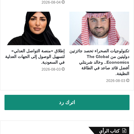
2026-08-04
تكنولوجيات الصحراء تحصد جائزتين
إطلاق «منصة التواصل العدلي»
دوليتين من The Global
لتسهيل الوصول إلى الجهات العدلية
Economics.. وخالد شربتلي
في السعودية.
أفضل قائد صاعد في الطاقة
2026-08-03
النظيفة.
2026-08-03
اترك رد
كتاب الرأي