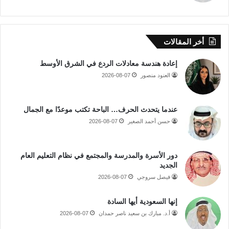
أخر المقالات
إعادة هندسة معادلات الردع في الشرق الأوسط
العنود منصور
2026-08-07
عندما يتحدث الحرف… الباحة تكتب موعدًا مع الجمال
حسن أحمد الصغير
2026-08-07
دور الأسرة والمدرسة والمجتمع في نظام التعليم العام
الجديد
فيصل سروجي
2026-08-07
إنها السعودية أيها السادة
أ.د. مبارك بن سعيد ناصر حمدان
2026-08-07