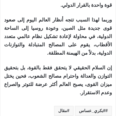
قوة واحدة بالقرار الدولي.
وربما لهذا السبب تتجه أنظار العالم اليوم إلى صعود
قوى جديدة مثل الصين، وعودة روسيا إلى الساحة
الدولية، في محاولة لإعادة تشكيل نظام عالمي متعدد
الأقطاب، يقوم على المصالح المتبادلة والتوازنات
الدولية، بدلاً من الهيمنة المطلقة.
إن السلام الحقيقي لا يتحقق فقط بالقوة، بل بتحقيق
التوازن والعدالة واحترام مصالح الشعوب، فحين يختل
ميزان القوى، يصبح العالم أكثر عرضة للتوتر والصراع
وعدم الاستقرار.
#بكري_عساس
مقال