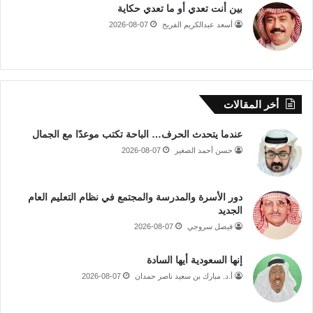
بين أنت تعدي أو ما تعدي حكاية
أسعد عبدالكريم الفريح
2026-08-07
أخر المقالات
عندما يتحدث الحرف… الباحة تكتب موعدًا مع الجمال
حسن أحمد الصغير
2026-08-07
دور الأسرة والمدرسة والمجتمع في نظام التعليم العام
الجديد
فيصل سروجي
2026-08-07
إنها السعودية أيها السادة
أ.د. مبارك بن سعيد ناصر حمدان
2026-08-07