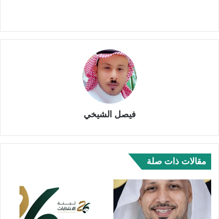
فيصل الشيخي
مقالات ذات صلة