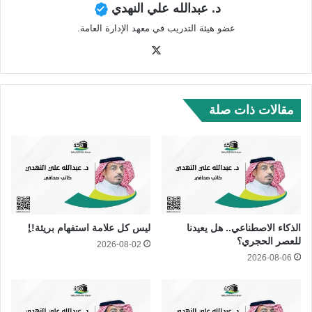
د. عبدالله علي النهدي
عضو هيئة التدريب في معهد الإدارة العامة.
‫X
مقالات ذات صلة
الذكاء الاصطناعي.. هل يعيدنا
ليس كل علامة استفهام بريئة!!ِ
للعصر الحجري؟
2026-08-02
2026-08-06