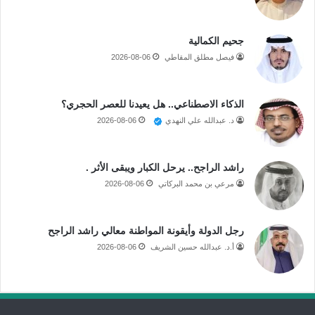
جحيم الكمالية
فيصل مطلق المقاطي
2026-08-06
الذكاء الاصطناعي.. هل يعيدنا للعصر الحجري؟
د. عبدالله علي النهدي
2026-08-06
راشد الراجح.. يرحل الكبار ويبقى الأثر .
مرعي بن محمد البركاتي
2026-08-06
رجل الدولة وأيقونة المواطنة معالي راشد الراجح
أ.د. عبدالله حسين الشريف
2026-08-06