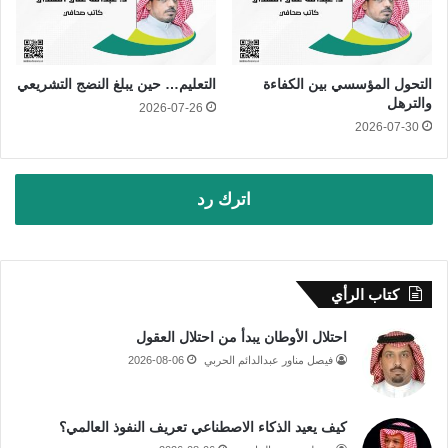
التحول المؤسسي بين الكفاءة
التعليم… حين يبلغ النضج التشريعي
والترهل
2026-07-26
2026-07-30
اترك رد
كتاب الرأي
احتلال الأوطان يبدأ من احتلال العقول
فيصل مناور عبدالدائم الحربي
2026-08-06
كيف يعيد الذكاء الاصطناعي تعريف النفوذ العالمي؟