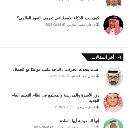
كيف يعيد الذكاء الاصطناعي تعريف النفوذ العالمي؟
د. علي محمد الحازمي
2026-08-06
أخر المقالات
عندما يتحدث الحرف… الباحة تكتب موعدًا مع الجمال
حسن أحمد الصغير
2026-08-07
دور الأسرة والمدرسة والمجتمع في نظام التعليم العام
الجديد
فيصل سروجي
2026-08-07
إنها السعودية أيها السادة
أ.د. مبارك بن سعيد ناصر حمدان
2026-08-07