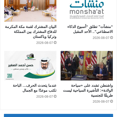
“منشآت” تطلق “أسبوع الذكاء
البيان المشترك لقمة مكة المكرمة
الاصطناعي”.. الأحد المقبل
للدفاع المشترك بين المملكة
وتركيا وباكستان
2026-08-07
2026-08-07
واشنطن تشدد على «سياحة
عندما يتحدث الحرف… الباحة
الولادة»: التأشيرة السياحية ليست
تكتب موعدًا مع الجمال
طريقًا للجنسية
2026-08-07
2026-08-07