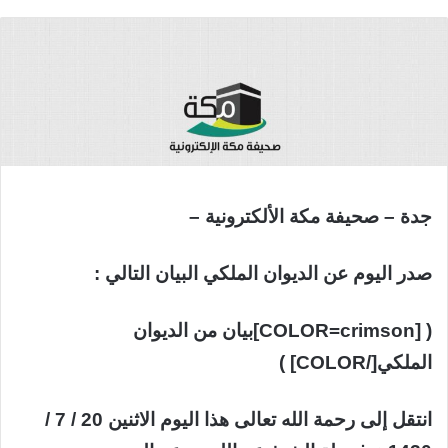
جدة – صحيفة مكة الألكترونية –
صدر اليوم عن الديوان الملكي البيان التالي :
( [COLOR=crimson]بيان من الديوان
الملكي[/COLOR] )
انتقل إلى رحمة الله تعالى هذا اليوم الاثنين 20 / 7 /