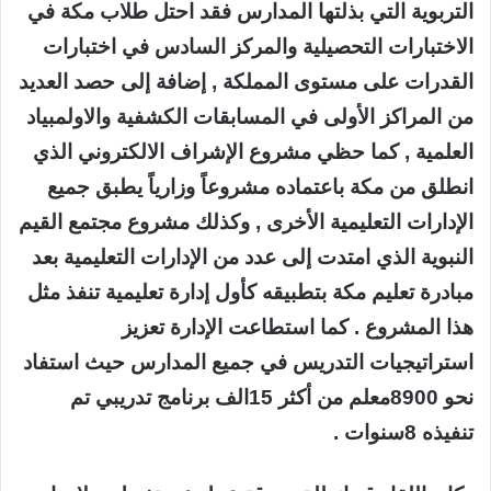
التربوية التي بذلتها المدارس فقد احتل طلاب مكة في
الاختبارات التحصيلية والمركز السادس في اختبارات
القدرات على مستوى المملكة , إضافة إلى حصد العديد
من المراكز الأولى في المسابقات الكشفية والاولمبياد
العلمية , كما حظي مشروع الإشراف الالكتروني الذي
انطلق من مكة باعتماده مشروعاً وزارياً يطبق جميع
الإدارات التعليمية الأخرى , وكذلك مشروع مجتمع القيم
النبوية الذي امتدت إلى عدد من الإدارات التعليمية بعد
مبادرة تعليم مكة بتطبيقه كأول إدارة تعليمية تنفذ مثل
هذا المشروع . كما استطاعت الإدارة تعزيز
استراتيجيات التدريس في جميع المدارس حيث استفاد
نحو 8900معلم من أكثر 15الف برنامج تدريبي تم
تنفيذه 8سنوات .