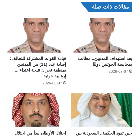
مقالات ذات صلة
بعد استهداف المدنيين.. مطالب
قيادة القوات المشتركة للتحالف:
بمحاسبة الحوثيين دوليًا
إصابة عدد (11) من المدنيين
بمنطقة نجران نتيجة اعتداءات
2026-08-07
إرهابية حوثية
2026-08-07
حين تقود الحكمة.. السعودية بين
احتلال الأوطان يبدأ من احتلال