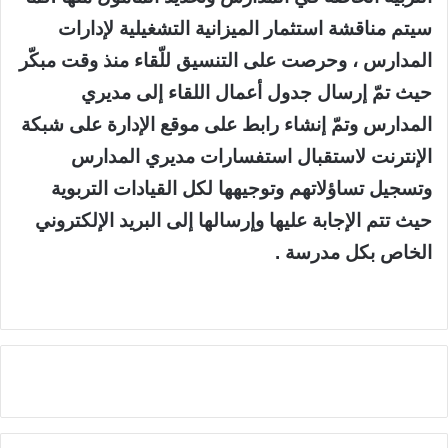
سيتم مناقشة استثمار الميزانية التشغيلية لإدارات
المدارس ، وحرصت على التنسيق للّقاء منذ وقت مبكّر
حيث تمّ إرسال جدول أعمال اللقاء إلى مديري
المدارس وتمّ إنشاء رابط على موقع الإدارة على شبكة
الإنترنت لاستقبال استفسارات مديري المدارس
وتسجيل تساؤلاتهم وتوجيهها لكل القيادات التربوية
حيث تتم الإجابة عليها وإرسالها إلى البريد الإلكتروني
الخاص بكل مدرسة .