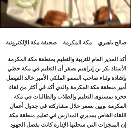
صالح باهبري – مكة المكرمة – صحيفة مكة الإلكترونية
أكد المدير العام للتربية والتعليم بمنطقة مكة المكرمة
الأستاذ بكر بن إبراهيم بصفر أن التعليم في مكة حظي
بإشادة وثناء صاحب السمو الملكي الأمير خالد الفيصل
أمير منطقة مكة المكرمة والذي أكد في أكثر من لقاء
فخره بمستوى التعليم والطلاب والطالبات في مكة
المكرمة .وبين بصفر خلال مشاركته في جدول أعمال
اللقاء الخاص بمديري المدارس في تعليم منطقة مكة
إن المنجزات التي سجلتها الإدارة كانت بفضل الجهود