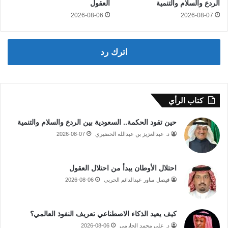
الردع والسلام والتنمية
العقول
2026-08-06
2026-08-07
اترك رد
كتاب الرأي
حين تقود الحكمة.. السعودية بين الردع والسلام والتنمية
د. عبدالعزيز بن عبدالله الخضيري
2026-08-07
احتلال الأوطان يبدأ من احتلال العقول
فيصل مناور عبدالدائم الحربي
2026-08-06
كيف يعيد الذكاء الاصطناعي تعريف النفوذ العالمي؟
د. علي محمد الحازمي
2026-08-06