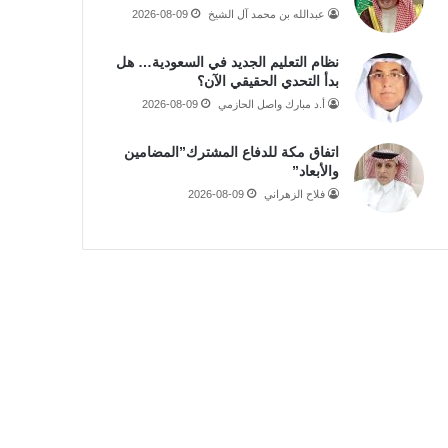
عبدالله بن محمد آل الشيخ
2026-08-09
نظام التعليم الجديد في السعودية… هل
بدأ التحدي الحقيقي الآن؟
أ.د مبارك واصل الحازمي
2026-08-09
اتفاق مكة للدفاع المشترك”المضامين
والأبعاد”
فلاح الزهراني
2026-08-09