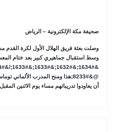
صحيفة مكة الإلكترونية – الرياض
وصلت بعثة فريق الهلال الأول لكرة القدم مسا
وسط استقبال جماهيري كبير بعد ختام المع
@&#8233;هذا ومنح المدرب الألماني
أن يعاودوا تدريباتهم مساء يوم الاثنين المقبل.