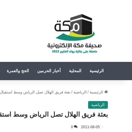
الرئيسية
المحلية
أخبار الحرمين
الحج والعمرة
الرئيسية
/
الرياضية
/
بعثة فريق الهلال تصل الرياض وسط استقبال 
الرياضية
بعثة فريق الهلال تصل الرياض وسط استق
0
2011-08-05