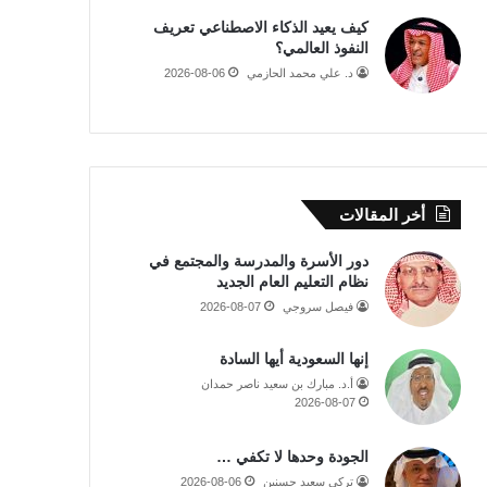
كيف يعيد الذكاء الاصطناعي تعريف
النفوذ العالمي؟
د. علي محمد الحازمي
2026-08-06
أخر المقالات
دور الأسرة والمدرسة والمجتمع في
نظام التعليم العام الجديد
فيصل سروجي
2026-08-07
إنها السعودية أيها السادة
أ.د. مبارك بن سعيد ناصر حمدان
2026-08-07
الجودة وحدها لا تكفي …
تركي سعيد حسنين
2026-08-06