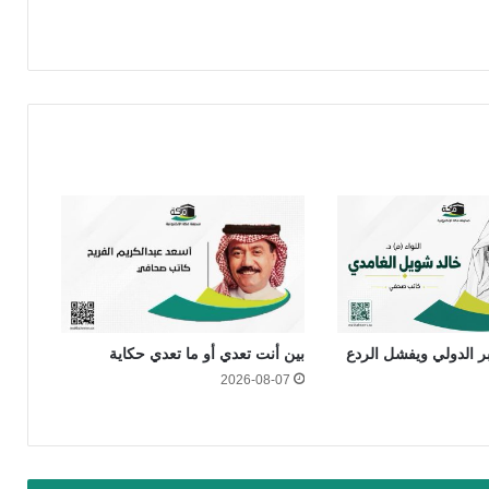
بر الدولي ويفشل الردع
بين أنت تعدي أو ما تعدي حكاية
2026-08-07