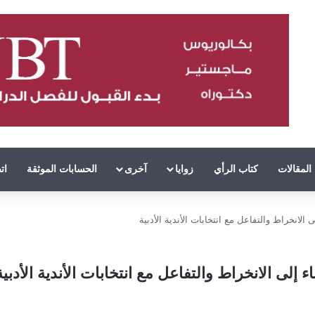
المقالات
كتاب الرأي
زوايا
آخرى
الحسابات الموثقة
ات
ى الانخراط والتفاعل مع انتخابات الأندية الأدبية
اء إلى الانخراط والتفاعل مع انتخابات الأندية الأدبية