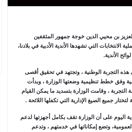
دالعزيز بن محيي الدين خوجة جمهور المثقفين
ية الانتخابات التي تشهدها الأندية الأدبية في بلادنا،
ائح الأندية.
عى هذه التجربة الوطنية ، وتجتهد في تحقيق أقصى
ية وفق خطط تنظيمية وضعتها الوزارة ، وبدأت
ة التجربة ، وقامت الوزارة بتسديد ما يمكن القيام
ختار جميع الصيغ الإدارية التي تكفلها اللائحة .
ية اليوم على أن الوزارة تقف بكامل أجهزتها لدعم
لعمومية، وتضع إمكاناتها في خدمتهم ، وتدعم