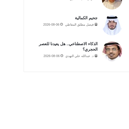
جحيم الكمالية
فيصل مطلق المقاطي
2026-08-06
الذكاء الاصطناعي.. هل يعيدنا للعصر
الحجري؟
د. عبدالله علي النهدي
2026-08-06