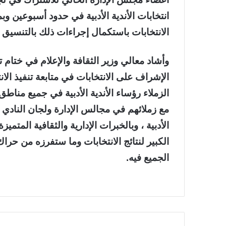
انتخابات الأندية الأدبية في حدود أسبوعين وب
الانتخابات باستكمال إجراءات ذلك بالتنسيق مع 
وأشاد معالي وزير الثقافة والإعلام في ختام 
الإشراف على الانتخابات في متابعة تنفيذ الا
الزملاء رؤساء الأندية الأدبية في جميع مناط
مع زملائهم في مجالس الإدارة ولجان النادي ، 
الأدبية ، وبالخبرات الإدارية والثقافية المتمي
الكبير لنتائج الانتخابات وما ستفرزه من 
الجميع فيه.