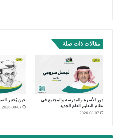
مقالات ذات صلة
دور الأسرة والمدرسة والمجتمع في
حين يُختبر الص
نظام التعليم العام الجديد
2026-08-07
2026-08-07