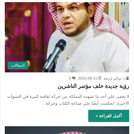
المقالات
د. سالم عريجة
2022-09-11
0
رؤية جديدة خلف مؤتمر الناشرين
لا يخفى على أحد ما تشهده المملكة من حركة ثقافية كبيرة في السنوات
الأخيرة، انعكست أيضًا على صناعة الكتاب وحركة…
أكمل القراءة »