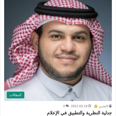
المقالات
التحرير
2021-03-19
0
جدلية النظرية والتطبيق في الإعلام