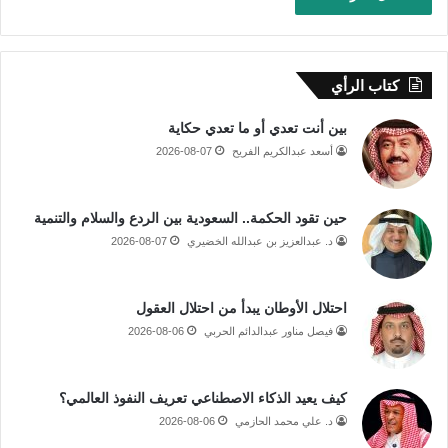
كتاب الرأي
بين أنت تعدي أو ما تعدي حكاية
أسعد عبدالكريم الفريح
2026-08-07
حين تقود الحكمة.. السعودية بين الردع والسلام والتنمية
د. عبدالعزيز بن عبدالله الخضيري
2026-08-07
احتلال الأوطان يبدأ من احتلال العقول
فيصل مناور عبدالدائم الحربي
2026-08-06
كيف يعيد الذكاء الاصطناعي تعريف النفوذ العالمي؟
د. علي محمد الحازمي
2026-08-06