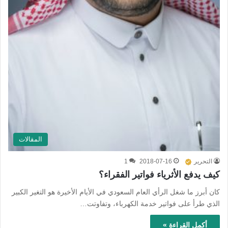
المقالات
التحرير
2018-07-16
1
كيف يدفع الأثرياء فواتير الفقراء؟
كان أبرز ما شغل الرأي العام السعودي في الأيام الأخيرة هو التغير الكبير
الذي طرأ على فواتير خدمة الكهرباء، وتفاوتت…
أكمل القراءة »