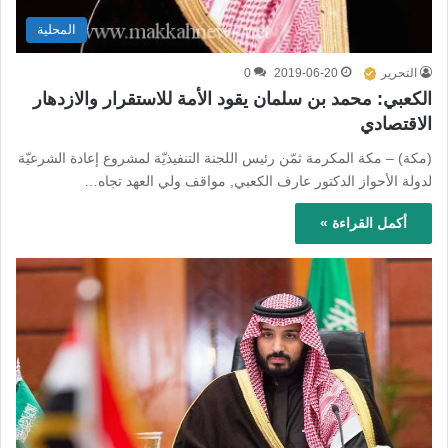
المحلية
التحرير
2019-06-20
0
الكعبي: محمد بن سلمان يقود الأمة للاستقرار والازدهار
الاقتصادي
(مكة) – مكة المكرمة ثمّن رئيس اللجنة التنفيذيّة لمشروع إعادة الشرعيّة
لدولة الأحواز الدكتور عارف الكعبي, مواقف ولي العهد تجاه…
أكمل القراءة »