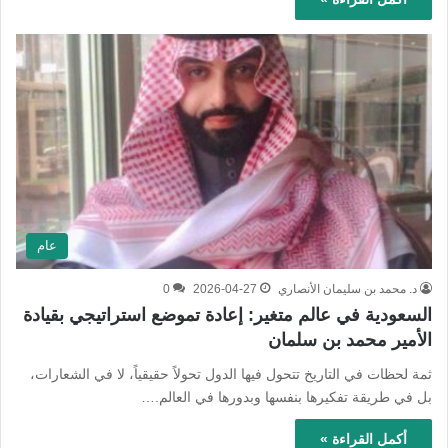
عام
د. محمد بن سليمان الأنصاري
2026-04-27
0
السعودية في عالم متغير: إعادة تموضع استراتيجي بقيادة
الأمير محمد بن سلمان
ثمة لحظات في التاريخ تتحول فيها الدول تحولاً حقيقياً، لا في الشعارات،
بل في طريقة تفكيرها بنفسها وبدورها في العالم.…
أكمل القراءة »