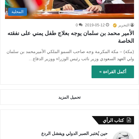
المحلية
التحرير
2019-05-12
0
الأمير محمد بن سلمان يوجه بعلاج طفل يمني على نفقته
الخاصة
(مكة) – مكة المكرمة وجه صاحب السمو الملكي الأميرمحمد بن سلمان
ولي العهد السعودي وزير نائب رئيس الوزراء ووزير الدفاع…
أكمل القراءة »
تحميل المزيد
كتاب الرأي
حين يُختبر الصبر الدولي ويفشل الردع