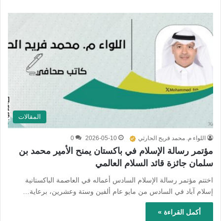
المقالات
اللواء م. محمد فريح الحارثي
2026-05-10
0
مؤتمر رسالة الإسلام في باكستان يمنح الأمير محمد بن
سلمان جائزة قائد السلام العالمي
اختتم مؤتمر رسالة الإسلام السادس أعماله في العاصمة الباكستانية
إسلام آباد في السادس من مايو عام ألفين وستة وعشرين، برعاية…
أكمل القراءة »