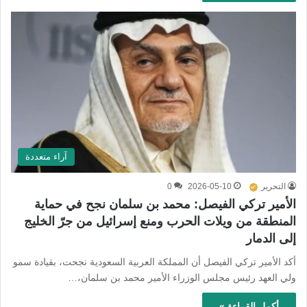
آراء متعددة
التحرير
2026-05-10
0
الأمير تركي الفيصل: محمد بن سلمان نجح في حماية
المنطقة من ويلات الحرب ومنع إسرائيل من جرّ الخليج
إلى الدمار
أكد الأمير تركي الفيصل أن المملكة العربية السعودية نجحت، بقيادة سمو
ولي العهد رئيس مجلس الوزراء الأمير محمد بن سلمان،…
أكمل القراءة »