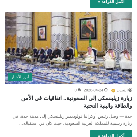
أكمل القراءة »
أبرز الأخبار
التحرير
2026-04-24
0
زيارة زيلينسكي إلى السعودية.. اتفاقيات في الأمن
والطاقة والبنية التحتية
جدة — وصل رئيس أوكرانيا فولوديمير زيلينسكي إلى مدينة جدة، في
زيارة رسمية للمملكة العربية السعودية، حيث كان في استقباله…
أكمل القراءة »