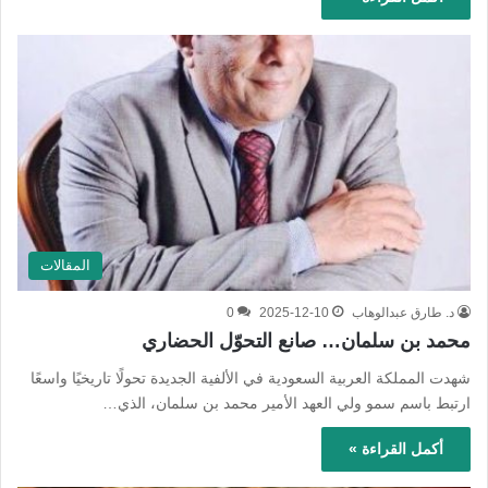
المقالات
د. طارق عبدالوهاب
2025-12-10
0
محمد بن سلمان… صانع التحوّل الحضاري
شهدت المملكة العربية السعودية في الألفية الجديدة تحولًا تاريخيًا واسعًا
ارتبط باسم سمو ولي العهد الأمير محمد بن سلمان، الذي…
أكمل القراءة »