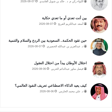
اللواء ركن م. د . خالد بن شويل الغامدي
2026-08-07
بين أنت تعدي أو ما تعدي حكاية
أسعد عبدالكريم الفريح
2026-08-07
حين تقود الحكمة.. السعودية بين الردع والسلام والتنمية
د. عبدالعزيز بن عبدالله الخضيري
2026-08-07
احتلال الأوطان يبدأ من احتلال العقول
فيصل مناور عبدالدائم الحربي
2026-08-06
كيف يعيد الذكاء الاصطناعي تعريف النفوذ العالمي؟
د. علي محمد الحازمي
2026-08-06