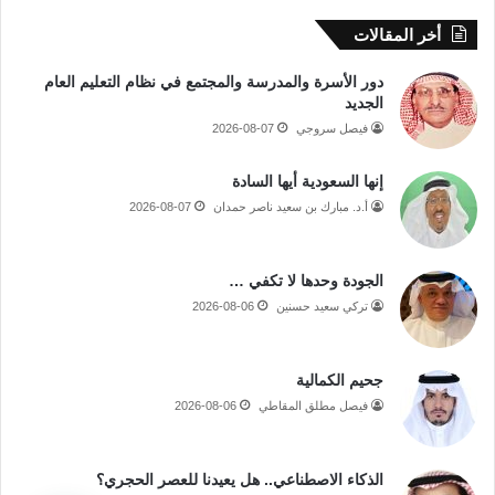
أخر المقالات
دور الأسرة والمدرسة والمجتمع في نظام التعليم العام
الجديد
فيصل سروجي
2026-08-07
إنها السعودية أيها السادة
أ.د. مبارك بن سعيد ناصر حمدان
2026-08-07
الجودة وحدها لا تكفي …
تركي سعيد حسنين
2026-08-06
جحيم الكمالية
فيصل مطلق المقاطي
2026-08-06
الذكاء الاصطناعي.. هل يعيدنا للعصر الحجري؟