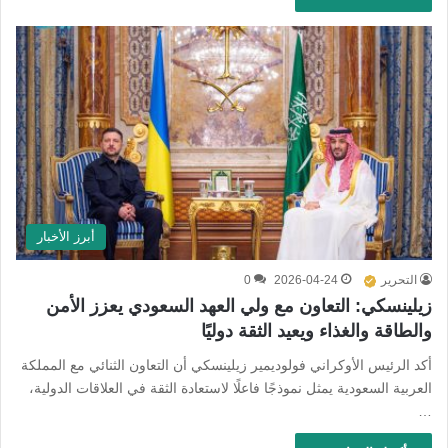
أبرز الأخبار
التحرير
2026-04-24
0
زيلينسكي: التعاون مع ولي العهد السعودي يعزز الأمن
والطاقة والغذاء ويعيد الثقة دوليًا
أكد الرئيس الأوكراني فولوديمير زيلينسكي أن التعاون الثنائي مع المملكة
العربية السعودية يمثل نموذجًا فاعلًا لاستعادة الثقة في العلاقات الدولية،
…