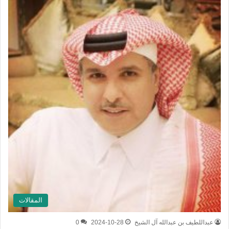
المقالات
عبداللطيف بن عبدالله آل الشيخ
2024-10-28
0