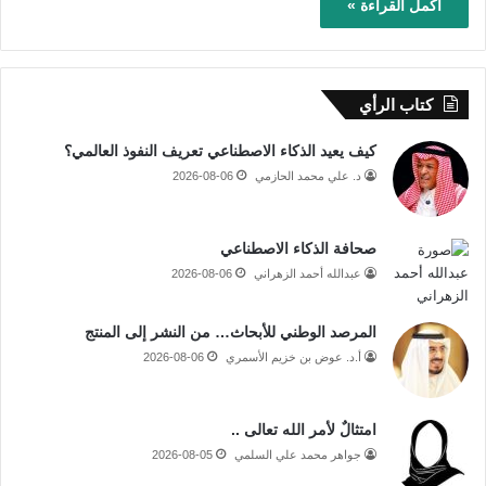
أكمل القراءة »
كتاب الرأي
كيف يعيد الذكاء الاصطناعي تعريف النفوذ العالمي؟
د. علي محمد الحازمي
2026-08-06
صحافة الذكاء الاصطناعي
عبدالله أحمد الزهراني
2026-08-06
المرصد الوطني للأبحاث… من النشر إلى المنتج
أ.د. عوض بن خزيم الأسمري
2026-08-06
امتثالٌ لأمر الله تعالى ..
جواهر محمد علي السلمي
2026-08-05