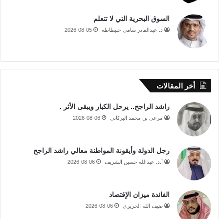
السوق البحرية التي لا تتعلم
د. عبدالقادر سامي حنبظاظة
2026-08-05
أخر المقالات
راشد الراجح.. يرحل الكبار ويبقى الأثر .
مرعي بن محمد البركاتي
2026-08-06
رجل الدولة وأيقونة المواطنة معالي راشد الراجح
أ.د. عبدالله حسين الشريف
2026-08-06
الفائدة ميزان الإقتصاد
ضيف الله الحريري
2026-08-06