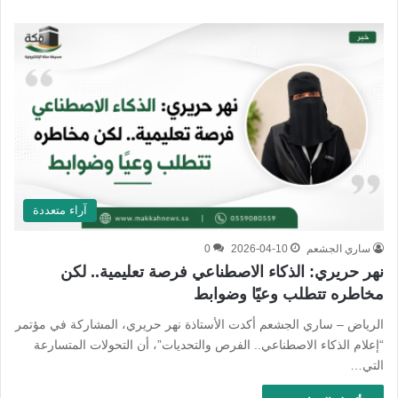
آراء متعددة
ساري الجشعم
2026-04-10
0
نهر حريري: الذكاء الاصطناعي فرصة تعليمية.. لكن
مخاطره تتطلب وعيًا وضوابط
الرياض – ساري الجشعم أكدت الأستاذة نهر حريري، المشاركة في مؤتمر
“إعلام الذكاء الاصطناعي.. الفرص والتحديات”، أن التحولات المتسارعة
التي…