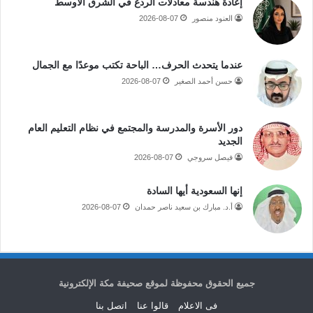
إعادة هندسة معادلات الردع في الشرق الأوسط
العنود منصور
2026-08-07
عندما يتحدث الحرف… الباحة تكتب موعدًا مع الجمال
حسن أحمد الصغير
2026-08-07
دور الأسرة والمدرسة والمجتمع في نظام التعليم العام
الجديد
فيصل سروجي
2026-08-07
إنها السعودية أيها السادة
أ.د. مبارك بن سعيد ناصر حمدان
2026-08-07
جميع الحقوق محفوظة لموقع صحيفة مكة الإلكترونية
فى الاعلام
قالوا عنا
اتصل بنا