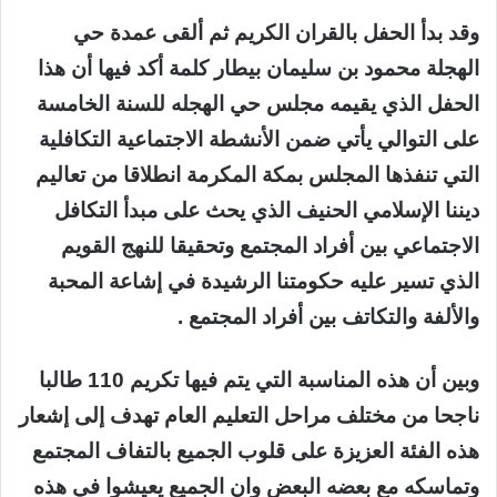
وقد بدأ الحفل بالقران الكريم ثم ألقى عمدة حي
الهجلة محمود بن سليمان بيطار كلمة أكد فيها أن هذا
الحفل الذي يقيمه مجلس حي الهجله للسنة الخامسة
على التوالي يأتي ضمن الأنشطة الاجتماعية التكافلية
التي تنفذها المجلس بمكة المكرمة انطلاقا من تعاليم
ديننا الإسلامي الحنيف الذي يحث على مبدأ التكافل
الاجتماعي بين أفراد المجتمع وتحقيقا للنهج القويم
الذي تسير عليه حكومتنا الرشيدة في إشاعة المحبة
والألفة والتكاتف بين أفراد المجتمع .
وبين أن هذه المناسبة التي يتم فيها تكريم 110 طالبا
ناجحا من مختلف مراحل التعليم العام تهدف إلى إشعار
هذه الفئة العزيزة على قلوب الجميع بالتفاف المجتمع
وتماسكه مع بعضه البعض وان الجميع يعيشوا في هذه