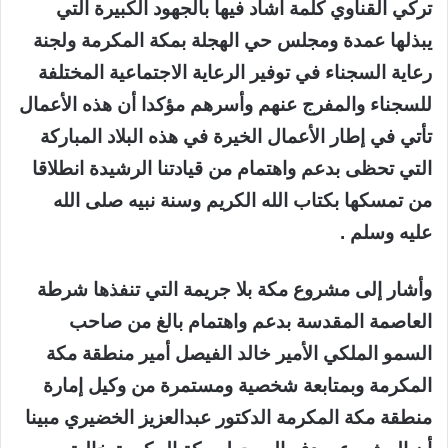
تركي القناوي كلمة أشاد فيها بالجهود الكبيرة التي
يبذلها عمدة ومجلس حي الهجلة بمكة المكرمة ولجنة
رعاية السجناء في توفير الرعاية الاجتماعية المختلفة
للسجناء والمفرج عنهم وأسرهم مؤكدا أن هذه الأعمال
تأتي في إطار الأعمال الخيرة في هذه البلاد المباركة
التي تحظى بدعم واهتمام من قيادتنا الرشيدة انطلاقا
من تمسكها بكتاب الله الكريم وسنة نبيه صلى الله
عليه وسلم .
وأشار إلى مشروع مكة بلا جريمة التي تنفذها شرطة
العاصمة المقدسة بدعم واهتمام بالغ من صاحب
السمو الملكي الأمير خالد الفيصل أمير منطقة مكة
المكرمة وبمتابعة شخصية ومستمرة من وكيل إمارة
منطقة مكة المكرمة الدكتور عبدالعزيز الخضيري مبينا