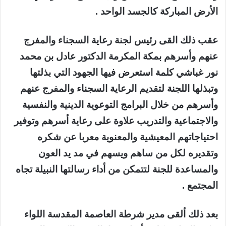
الأرض المباركة كالجسد الواحد .
عقب ذلك القى رئيس لجنة رعاية السجناء والمفرج
عنهم وأسرهم بمكة المكرمة الدكتور عادل بن محمد
نور غباشي كلمة استعرض فيها الجهود التي بذلتها
وتبذلها اللجنة لتقديم الرعاية السجناء والمفرج عنهم
وأسرهم من خلال البرامج التوعوية الدينية والنفسية
والاجتماعية والتدريب علاوة على رعاية أسرهم وتوفير
احتياجاتهم المعيشية والمعنوية معربا عن شكره
وتقديره لكل من ساهم ويسهم في مد يد العون
والمساعدة للجنة لتتمكن من أداء رسالتها النبيلة تجاه
المجتمع .
بعد ذلك ألقى مدير شرطة العاصمة المقدسة اللواء