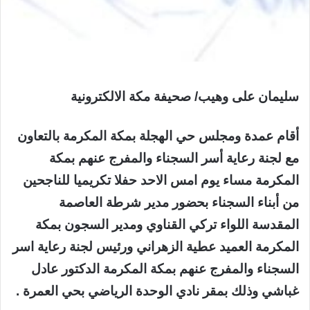
سليمان على وهيب/ صحيفة مكة الالكترونية
أقام عمدة ومجلس حي الهجلة بمكة المكرمة بالتعاون
مع لجنة رعاية أسر السجناء والمفرج عنهم بمكة
المكرمة مساء يوم امس الاحد حفلا تكريميا للناجحين
من أبناء السجناء بحضور مدير شرطة العاصمة
المقدسة اللواء تركي القناوي ومدير السجون بمكة
المكرمة العميد عطية الزهراني ورئيس لجنة رعاية اسر
السجناء والمفرج عنهم بمكة المكرمة الدكتور عادل
غباشي وذلك بمقر نادي الوحدة الرياضي بحي العمرة .