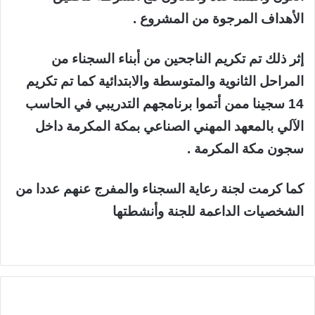
الأهداف المرجوة من المشروع .
إثر ذلك تم تكريم الناجحين من أبناء السجناء من
المراحل الثانوية والمتوسطة والابتدائية كما تم تكريم
14 سجينا ممن أتموا برنامجهم التدريبي في الحاسب
الآلي بالمعهد المهني الصناعي بمكة المكرمة داخل
سجون مكة المكرمة .
كما كرمت لجنة رعاية السجناء والمفرج عنهم عددا من
الشخصيات الداعمة للجنة وأنشطتها