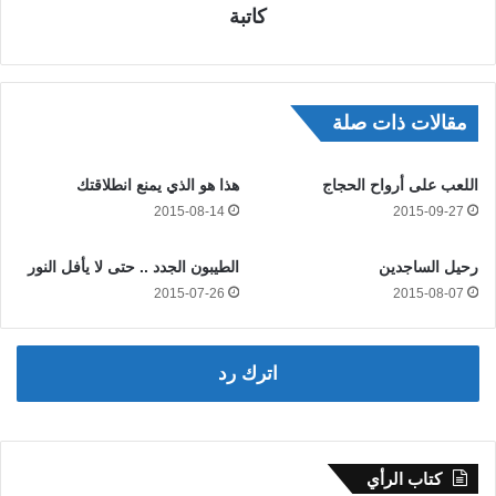
كاتبة
مقالات ذات صلة
اللعب على أرواح الحجاج
هذا هو الذي يمنع انطلاقتك
2015-08-14
2015-09-27
رحيل الساجدين
الطيبون الجدد .. حتى لا يأفل النور
2015-07-26
2015-08-07
اترك رد
كتاب الرأي