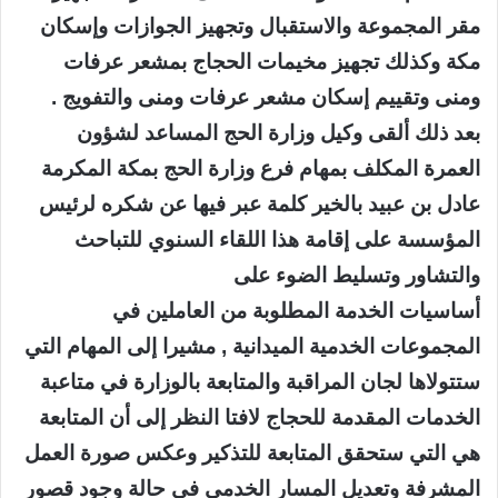
مقر المجموعة والاستقبال وتجهيز الجوازات وإسكان
مكة وكذلك تجهيز مخيمات الحجاج بمشعر عرفات
ومنى وتقييم إسكان مشعر عرفات ومنى والتفويج .
بعد ذلك ألقى وكيل وزارة الحج المساعد لشؤون
العمرة المكلف بمهام فرع وزارة الحج بمكة المكرمة
عادل بن عبيد بالخير كلمة عبر فيها عن شكره لرئيس
المؤسسة على إقامة هذا اللقاء السنوي للتباحث
والتشاور وتسليط الضوء على
أساسيات الخدمة المطلوبة من العاملين في
المجموعات الخدمية الميدانية , مشيرا إلى المهام التي
ستتولاها لجان المراقبة والمتابعة بالوزارة في متاعبة
الخدمات المقدمة للحجاج لافتا النظر إلى أن المتابعة
هي التي ستحقق المتابعة للتذكير وعكس صورة العمل
المشرفة وتعديل المسار الخدمي في حالة وجود قصور