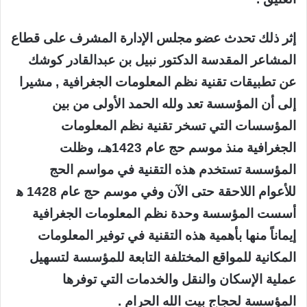
إثر ذلك تحدث عضو مجلس الإدارة المشرف على قطاع
المشاعر المقدسة الدكتور نبيل بن عبدالقادر كوشك
عن تطبيقات تقنية نظم المعلومات الجغرافية , مشيرا
إلى أن المؤسسة تعد ولله الحمد الأولى من بين
المؤسسات التي تسخر تقنية نظم المعلومات
الجغرافية منذ موسم حج عام 1423هـ، وظلت
المؤسسة تستخدم هذه التقنية في مواسم الحج
للأعوام اللاحقة حتى الآن وفي موسم حج عام 1428 ه‍
أسست المؤسسة وحدة نظم المعلومات الجغرافية
إيماناً منها بأهمية هذه التقنية في توفير المعلومات
المكانية للمواقع المختلفة التابعة للمؤسسة لتسهيل
عملية الإسكان والنقل والخدمات التي توفرها
المؤسسة لحجاج بيت الله الحرام .