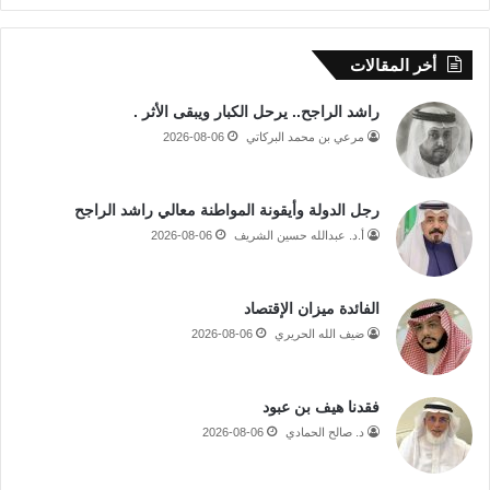
أخر المقالات
راشد الراجح.. يرحل الكبار ويبقى الأثر .
مرعي بن محمد البركاتي
2026-08-06
رجل الدولة وأيقونة المواطنة معالي راشد الراجح
أ.د. عبدالله حسين الشريف
2026-08-06
الفائدة ميزان الإقتصاد
ضيف الله الحريري
2026-08-06
فقدنا هيف بن عبود
د. صالح الحمادي
2026-08-06