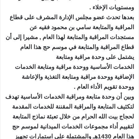
ومستويات الإخلاء .
بعدها تحدث عضو مجلس الإدارة المشرف على قطاع
المراقبة والمتابعة سامي بن محمود فقيه عن
مستجدات المراقبة والمتابعة لهذا العام , مشيرا إلى أن
قطاع المراقبة والمتابعة في موسم حج هذا العام
يشتمل على وحدة مراقبة ومتابعة
الخدمات الأساسية ووحدة مراقبة ومتابعة الخدمات
الإضافية ووحدة مراقبة ومتابعة التغذية والإعاشة
ووحدة تقويم الأداء العام .
وبين أن وحدة متابعة ومراقبة الخدمات الأساسية تهدف
لتكثيف المتابعة والمراقبة المقننة للخدمات المقدمة
لحجاج بيت الله الحرام من خلال تعبئة نماذج المتابعة
لتقييم أداء مجموعات الخدمات الميدانية لموسم حج
هذا العام 1430هـ والمشتملة على استمارات تجهيز