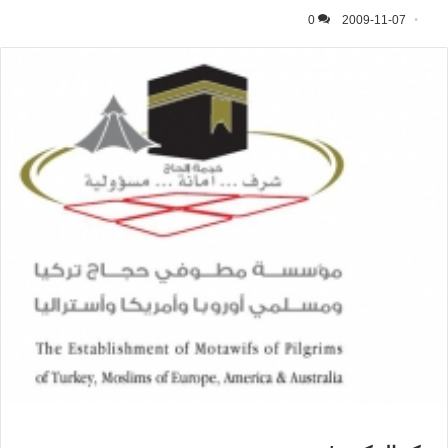
0
2009-11-07