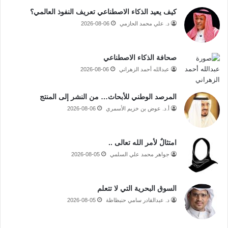
كيف يعيد الذكاء الاصطناعي تعريف النفوذ العالمي؟
د. علي محمد الحازمي
2026-08-06
صحافة الذكاء الاصطناعي
عبدالله أحمد الزهراني
2026-08-06
المرصد الوطني للأبحاث… من النشر إلى المنتج
أ.د. عوض بن خزيم الأسمري
2026-08-06
امتثالٌ لأمر الله تعالى ..
جواهر محمد علي السلمي
2026-08-05
السوق البحرية التي لا تتعلم
د. عبدالقادر سامي حنبظاظة
2026-08-05