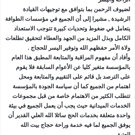
لضيوف الرحمن بما بتوافق مع توجيهات القيادة
الرشيدة , مشيرا إلى أن الجميع في مؤسسات الطوافة
يتعامل في ضغوط وتحديات كبيرة تتوجب الاستعداد
الكامل وبذل المزيد من الجهد والعطاء لتحقيق تطلعات
ولاة الأمر حفظهم الله وتوفير اليسر للحجاج .
وأفاد أن مفهوم المراقبة والمتابعة المطبق هذا العام
بالمؤسسة متغير كليا عن الأعوام السابقة فلا يقوم
على الترصد بل قائم على التقييم والمتابعة ومحل
اهتمام من الجميع كما أن سياسة الجودة بالمؤسسة
تتطلب الكثير من الاهتمام خاصة من قبل مجموعات
الخدمات الميدانية حيث يجب أن يعمل الجميع في بيئة
واحدة متعلقة بخدمات الحج سائلا الله العلي القدير أن
يوفق الجميع لما فيه خدمة وراحة حجاج بيت الله
العتيق .