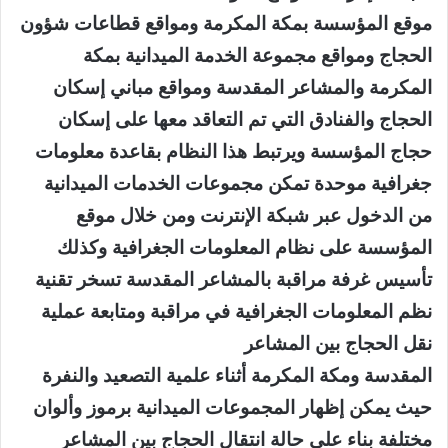
موقع المؤسسة بمكة المكرمة ومواقع قطاعات شؤون
الحجاج ومواقع مجموعة الخدمة الميدانية بمكة
المكرمة والمشاعر المقدسة ومواقع مباني إسكان
الحجاج والفنادق التي تم التعاقد معها على إسكان
حجاج المؤسسة ويرتبط هذا النظام بقاعدة معلومات
جغرافية موحدة تمكن مجموعات الخدمات الميدانية
من الدخول عبر شبكة الإنترنت ومن خلال موقع
المؤسسة على نظام المعلومات الجغرافية وكذلك
تأسيس غرفة مراقبة بالمشاعر المقدسة تسخر تقنية
نظم المعلومات الجغرافية في مراقبة ومتابعة عملية
نقل الحجاج بين المشاعر
المقدسة ومكة المكرمة أثناء علمية التصعيد والنفرة
حيث يمكن إظهار المجموعات الميدانية برموز وألوان
مختلفة بناء على حالة انتقال الحجاج بين المشاعر