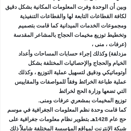
وبين أن الوحدة وفرت المعلومات المكانية بشكل دقيق
لكافة القطاعات التابعة لها والقطاعات التنفيذية
ومجموعات الخدمات الميدانية كما قامت بتصميم
وتخطيط توزيع مخيمات الحجاج بالمشاعر المقدسة
(عرفات ، منى ،
مزدلفة) وكذلك إجراء حسابات المساحات وأعداد
الخيام والحجاج والإحصائيات المختلفة بشكل
أوتوماتيكي ودقيق لتسهيل عملية التوزيع ، وكذلك
عملية طباعة الخرائط وفقاً للمواصفات والمقاييس
التي تضعها وزارة الحج لخرائط
توزيع المخيمات بمشعري عرفات ومنى.
كما قامت وحدة نظم المعلومات الجغرافية في موسم
حج عام 1428هـ بتطوير نظام معلومات جغرافية على
شبكة الإنترنت لمواقع المؤسسة المختلفة شاملاً ذلك