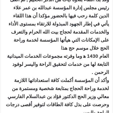
رئيس مجلس إدارة المؤسسة عبدالله بن عمر علاء
الدين كلمة رحب فيها بالحضور مؤكدا أن هذا اللقاء
يأتي في إطار الجهود المبذولة للارتقاء بمستوى الأداء
والخدمات المقدمة لحجاج بيت الله الحرام والتعرف
على الإمكانات التي هيأتها المؤسسة لخدمة وراحة
الحج خلال موسم حج هذا
العام 1430 ه‍ وما وفرته مجموعات الخدمات الميدانية
التابعة لها من خدمات لتحقيق الراحة واليسر لوفود
الرحمن .
وأكد أن المؤسسة أكملت كافة استعداداتها اللازمة
لخدمة وراحة الحجاج بمتابعة شخصية ومستمرة من
معالي وزير الحج الدكتور فؤاد بن عبدالسلام الفارسي
وحرصت على بذل كافة الطاقات لتوفير أقصى درجات
الراحة واليسر