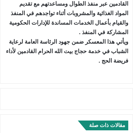
القادمين عبر منفذ الطوال ومساعدتهم مع تقديم
المواد الغذائية والمشروبات أثناء تواجدهم في المنفذ
والقيام بأعمال الخدمات المساندة للإدارات الحكومية
المشاركة في المنفذ .
ويأتي هذا المعسكر ضمن جهود الرئاسة العامة لرعاية
الشباب في خدمة حجاج بيت الله الحرام القادمين لأداء
فريضة الحج .
مقالات ذات صلة