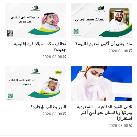
ماذا يعني أن أكون سعوديا اليوم؟
تحالف مكة.. ميلاد قوة إقليمية
جديدة؟
2026-08-08
2026-08-08
ثلاثي القوة الدفاعية… السعودية
النهر يطالب بإيجاره!
وتركيا وباكستان نحو أمنٍ أكثر
2026-08-08
استقرارًا
2026-08-08