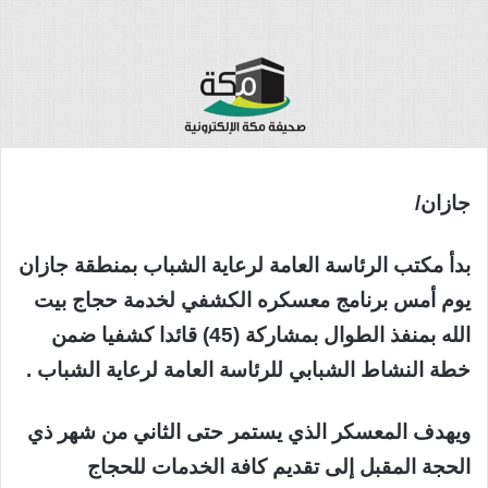
جازان/
بدأ مكتب الرئاسة العامة لرعاية الشباب بمنطقة جازان
يوم أمس برنامج معسكره الكشفي لخدمة حجاج بيت
الله بمنفذ الطوال بمشاركة (45) قائدا كشفيا ضمن
خطة النشاط الشبابي للرئاسة العامة لرعاية الشباب .
ويهدف المعسكر الذي يستمر حتى الثاني من شهر ذي
الحجة المقبل إلى تقديم كافة الخدمات للحجاج