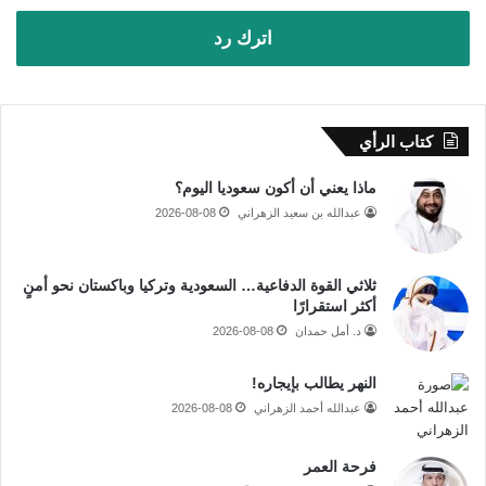
اترك رد
كتاب الرأي
ماذا يعني أن أكون سعوديا اليوم؟
عبدالله بن سعيد الزهراني
2026-08-08
ثلاثي القوة الدفاعية… السعودية وتركيا وباكستان نحو أمنٍ
أكثر استقرارًا
د. أمل حمدان
2026-08-08
النهر يطالب بإيجاره!
عبدالله أحمد الزهراني
2026-08-08
فرحة العمر