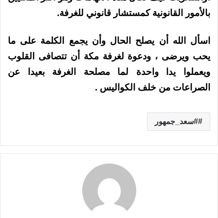
بالأمور القانونية كمستشار قانوني للغرفة.
اسأل الله أن يصلح الحال وأن يجمع الكلمة على ما
يحب ويرضى ، ودعوة لغرفة مكة أن تتصافى القلوب
ويعملوا يدا واحدة لما مصلحة الغرفة بعيدا عن
الصراعات من خلف الكواليس .
#سعد_جمهور