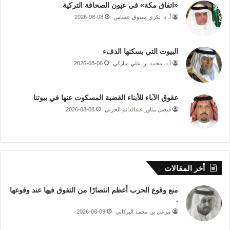
«اتفاق مكة» في عيون الصحافة التركية
أ. د. بكري معتوق عساس
2026-08-08
البيوت التي يسكنها الدفء
أ.د. محمد بن علي مباركي
2026-08-08
عقوق الآباء للأبناء القضية المسكوت عنها في بيوتنا
فيصل مناور عبدالدائم الحربي
2026-08-08
أخر المقالات
منع وقوع الحرب أعظم انتصارًا من التفوق فيها عند وقوعها
.
مرعي بن محمد البركاتي
2026-08-09