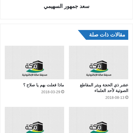
سعد جمهور السهيمي
مقالات ذات صلة
عشر ذي الحجة وبتر المقاطع
ماذا فعلت بهم يا صلاح ؟
الصوتية لأحد العلماء
2018-03-29
2018-08-13