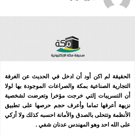
الحقيقة لم اكن أود أن ادخل في الحديث عن الغرفة
التجارية الصناعية بمكة والصراعات الموجودة بها لولا
أن التسريبات إلتي خرجت مؤخرا وتعرضت لشخصية
نزيهة أعرفها تماما وأعرف حجم حرصها على تطبيق
الأنظمة وتتحلى بالصدق والأمانة احسبه كذلك ولا أزكي
على الله احد وهو المهندس عدنان شفي .