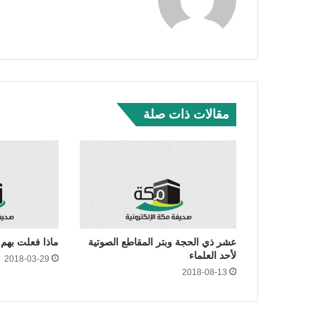
مقالات ذات صلة
عشر ذي الحجة وبتر المقاطع الصوتية
ماذا فعلت بهم 
لأحد العلماء
2018-03-29
2018-08-13