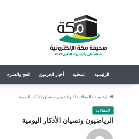
الرئيسية
المحلية
أخبار الحرمين
الحج والعمرة
الرئيسية
/
المقالات
/
الرياضيون ونسيان الأذكار اليومية
المقالات
الرياضيون ونسيان الأذكار اليومية