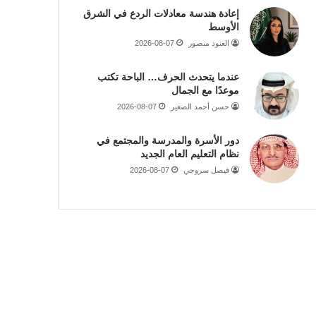
إعادة هندسة معادلات الردع في الشرق
الأوسط
العنود منصور
2026-08-07
عندما يتحدث الحرف… الباحة تكتب
موعدًا مع الجمال
حسن أحمد الصغير
2026-08-07
دور الأسرة والمدرسة والمجتمع في
نظام التعليم العام الجديد
فيصل سروجي
2026-08-07