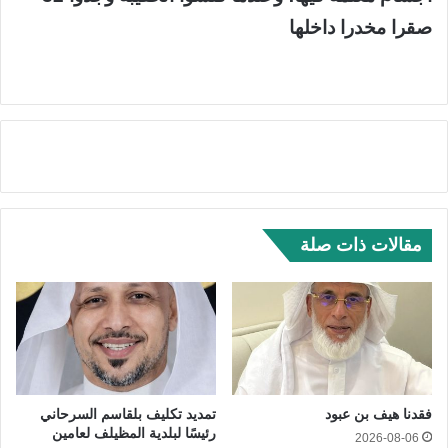
صقرا مخدرا داخلها
مقالات ذات صلة
فقدنا هيف بن عبود
تمديد تكليف بلقاسم السرحاني
رئيسًا لبلدية المظيلف لعامين
2026-08-06