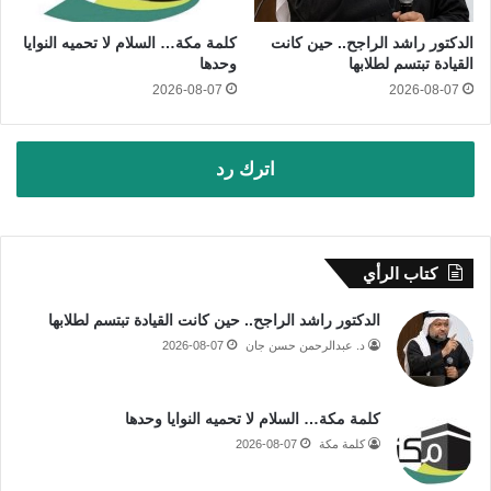
الدكتور راشد الراجح.. حين كانت
كلمة مكة… السلام لا تحميه النوايا
القيادة تبتسم لطلابها
وحدها
2026-08-07
2026-08-07
اترك رد
كتاب الرأي
الدكتور راشد الراجح.. حين كانت القيادة تبتسم لطلابها
د. عبدالرحمن حسن جان
2026-08-07
كلمة مكة… السلام لا تحميه النوايا وحدها
كلمة مكة
2026-08-07