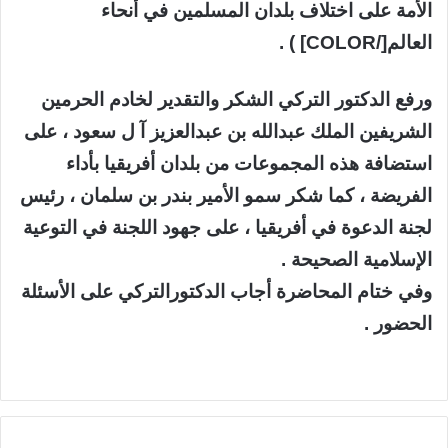
الأمة على اختلاف بلدان المسلمين في أنحاء
العالم[/COLOR] ) .
ورفع الدكتور التركي الشكر والتقدير لخادم الحرمين
الشريفين الملك عبدالله بن عبدالعزيز آ ل سعود ، على
استضافة هذه المجموعات من بلدان أفريقيا بأداء
الفريضة ، كما شكر سمو الأمير بندر بن سلمان ، رئيس
لجنة الدعوة في أفريقيا ، على جهود اللجنة في التوعية
الإسلامية الصحيحة .
وفي ختام المحاضرة أجاب الدكتورالتركي على الأسئلة
الحضور .