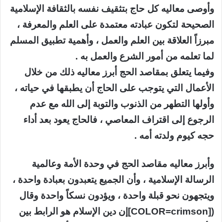
وأوصى معاليه كل حاج بتثقيف نفسه بالثقافة الإسلامية
الصحيحة لتكون عبادته معتمدة على العلم والمعرفة ،
مبرزاً العلاقة بين العلم والعمل ، وأهمية تطبيق المسلم
لما تعلمه من أمور الشرع والعمل به .
وفيما يتعلق بمقاصد الحج أبرز معاليه ذلك من خلال
الأعمال التي يتوجب على الحاج أن يطبقها في حياته ،
وأولها التطهر من الذنوب والتوبة إلى الله مع عدم
الرجوع إلى اقتراف المعاصي ، فالحاج يعود بعد أداء
حجه كيوم ولدته أمه .
وأبرز معاليه مقاصد الحج في وحدة الأمة وعالمية
الرسالة الإسلامية ، وأن الجميع يتعبدون بعبادة واحدة ،
ويتجهون نحو قبلة واحدة ، ويؤدون نسكاً واحدة وقال
([COLOR=crimson]إن دين الإسلام هو الرابط بين