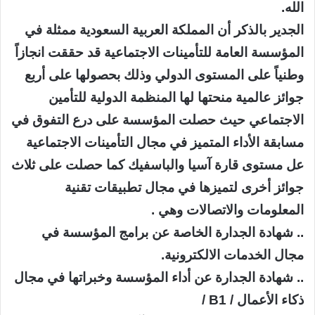
الله.
الجدير بالذكر أن المملكة العربية السعودية ممثلة في
المؤسسة العامة للتأمينات الاجتماعية قد حققت انجازاً
وطنياً على المستوى الدولي وذلك بحصولها على أربع
جوائز عالمية منحتها لها المنظمة الدولية للتأمين
الاجتماعي حيث حصلت المؤسسة على درع التفوق في
مسابقة الأداء المتميز في مجال التأمينات الاجتماعية
عل مستوى قارة آسيا والباسفيك كما حصلت على ثلاث
جوائز أخرى لتميزها في مجال تطبيقات تقنية
المعلومات والاتصالات وهي .
.. شهادة الجدارة الخاصة عن برامج المؤسسة في
مجال الخدمات الالكترونية.
.. شهادة الجدارة عن أداء المؤسسة وخبراتها في مجال
ذكاء الأعمال / B1 /