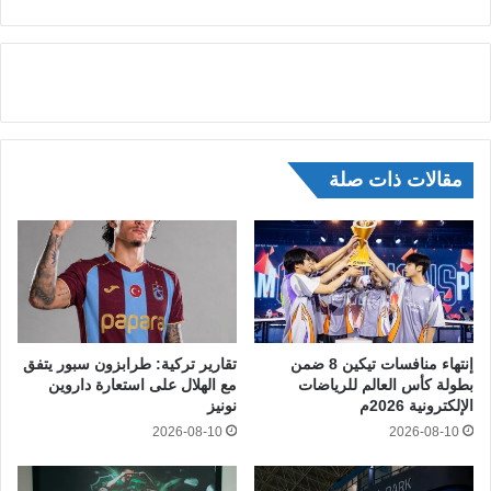
مقالات ذات صلة
إنتهاء منافسات تيكين 8 ضمن
تقارير تركية: طرابزون سبور يتفق
بطولة كأس العالم للرياضات
مع الهلال على استعارة داروين
الإلكترونية 2026م
نونيز
2026-08-10
2026-08-10