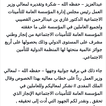
عبدالعزيز – حفظه الله – شكرة وتقديره لمعالي وزير
العمل رئيس مجلس إدارة المؤسسة العامة للتأمينات
الاجتماعية الدكتور غازي بن عبدالرحمن القصيبي
ولجميع العاملين في المؤسسة على ما حققته
المؤسسة العامة للتأمينات الاجتماعية من إنجاز وطني
مشرف على المستوى الدولي وذلك بحصولها على أربع
جوائز عالمية منحتها لها المنظمة الدولية للتأمين
الاجتماعي.
جاء ذلك في برقية جوابية وجهها – حفظه الله – لمعالي
وزير العمل رداً على خطاب معاليه بهذا الخصوص وقال
الملك المفدى // نشكر لمعاليكم وللعاملين في
المؤسسة العامة للتأمينات الاجتماعية الإنجاز الذي
تحقق , ونقدر لكم الجهود التي أدت إلى تحقيقه ,