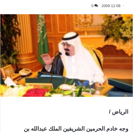
0
2009-12-08
الرياض /
وجه خادم الحرمين الشريفين الملك عبدالله بن