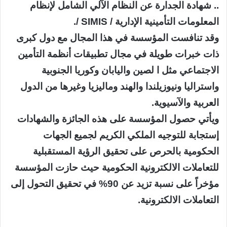
.. شهادة الجدارة عن النظام الآلي الشامل لإنظام
المعلومات التأمينية الإدارية / SIMIS /.
وقد تنافست المؤسسة في هذا المجال مع دول كبرى
ذات خبرات طويلة في مجال تطبيقات أنظمة التأمين
الاجتماعي مثل ا لصين واليابان وكوريا الجنوبية
واستراليا ونيوزيلندا والهند وماليزيا وغيرها من الدول
العربية والآسيوية.
ويأتي حصول المؤسسة على هذه الجائزة والشهادات
إستجابة للتوجيه الملكي الكريم لجميع الجهات
الحكومية بالحرص على تحقيق الرؤية المستقبلية
للتعاملات الالكترونية الحكومية حيث حازت المؤسسة
مؤخراً على نسبة تزيد عن 90% في تحقيق التحول إلى
التعاملات الالكترونية.