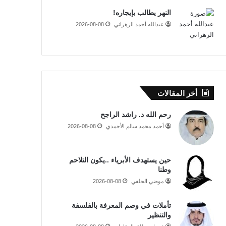
النهر يطالب بإيجاره!
عبدالله أحمد الزهراني
2026-08-08
أخر المقالات
رحم الله د. راشد الراجح
أحمد محمد سالم الأحمدي
2026-08-08
حين يستهدف الأبرياء ..يكون التلاحم
وطنا
موضي الحلفي
2026-08-08
تأملات في وصم المعرفة بالفلسفة
والتنظير