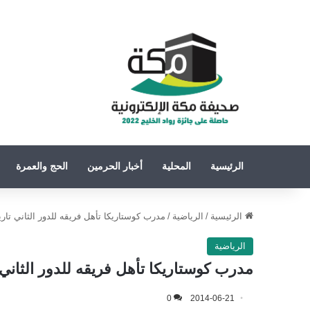
الرئيسية
المحلية
أخبار الحرمين
الحج والعمرة
الرئيسية
/
الرياضية
/
مدرب كوستاريكا تأهل فريقه للدور الثاني تار
الرياضية
مدرب كوستاريكا تأهل فريقه للدور الثاني
0
2014-06-21