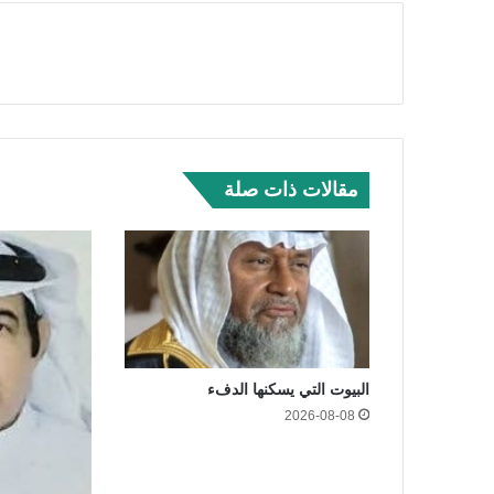
مقالات ذات صلة
البيوت التي يسكنها الدفء
2026-08-08