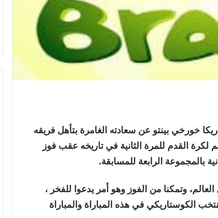
وستاريكا خورخي بينتو عن سعادته الغامرة بتأهل فريقه
لم لكرة القدم للمرة الثانية في تاريخه عقب فوز
عالم، وتمكنا من الفوز وهو أمر يدعوا للفخر ،
نتخب الكوستاريكي في هذه المباراة والمباراة