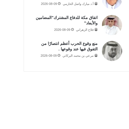
أ.د مبارك واصل الحازمي
2026-08-09
اتفاق مكة للدفاع المشترك”المضامين
والأبعاد”
فلاح الزهراني
2026-08-09
منع وقوع الحرب أعظم انتصارًا من
التفوق فيها عند وقوعها .
مرعي بن محمد البركاتي
2026-08-09