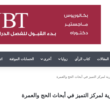
المقالات
كتاب الرأي
زوايا
آخرى
الحسابات الموثقة
ات
ارية لمركز التميز في أبحاث الحج والعمرة
رية لمركز التميز في أبحاث الحج والعمرة