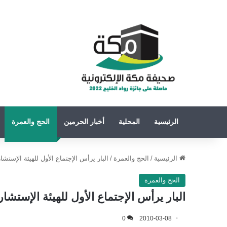
الرئيسية
المحلية
أخبار الحرمين
الحج والعمرة
الرئيسية
/
الحج والعمرة
/
البار يرأس الإجتماع الأول للهيئة الإستش
الحج والعمرة
البار يرأس الإجتماع الأول للهيئة الإستشا
0
2010-03-08