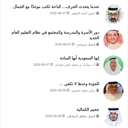
عندما يتحدث الحرف… الباحة تكتب موعدًا مع الجمال
حسن أحمد الصغير
2026-08-07
دور الأسرة والمدرسة والمجتمع في نظام التعليم العام
الجديد
فيصل سروجي
2026-08-07
إنها السعودية أيها السادة
أ.د. مبارك بن سعيد ناصر حمدان
2026-08-07
الجودة وحدها لا تكفي …
تركي سعيد حسنين
2026-08-06
جحيم الكمالية
فيصل مطلق المقاطي
2026-08-06