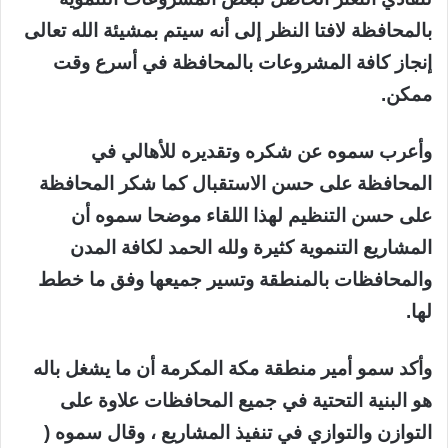
بالمحافظة لافتا النظر إلى أنه سيتم بمشيئة الله تعالى
إنجاز كافة المشروعات بالمحافظة في أسرع وقت
ممكن.
وأعرب سموه عن شكره وتقديره للأهالي في
المحافظة على حسن الاستقبال كما شكر المحافظة
على حسن التنظيم لهذا اللقاء موضحا سموه أن
المشاريع التنموية كثيرة ولله الحمد لكافة المدن
والمحافظات بالمنطقة وتسير جميعها وفق ما خطط
لها.
وأكد سمو أمير منطقة مكة المكرمة أن ما يشغل باله
هو البنية التحتية في جميع المحافظات علاوة على
التوازن والتوازي في تنفيذ المشاريع ، وقال سموه (