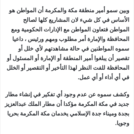
وبين سمو أمير منطقة مكة والمكرمة أن المواطن هو
الأساس في كل شيء لان المشاريع كلها لصالح
المواطن فتعاون المواطن مع الإدارات الحكومية ومع
المحافظة والإمارة أمر مطلوب ومهم ورئيس ، داعيا
سموه المواطنين في حالة مشاهدتهم لأي خلل أو
تقصير أن يبلغوا أمير المنطقة أو الإمارة أو المسئول أو
المحافظة للفت النظر لهذا التأخير أو التقصير أو الخلل
في أي أداء أو أي عمل.
وكشف سموه عن عدم وجود أي تفكير في إنشاء مطار
جديد في مكة المكرمة مؤكدا أن مطار الملك عبدالعزيز
بجدة وميناء جدة الإسلامي يخدمان مكة المكرمة بحريا
وجويا.