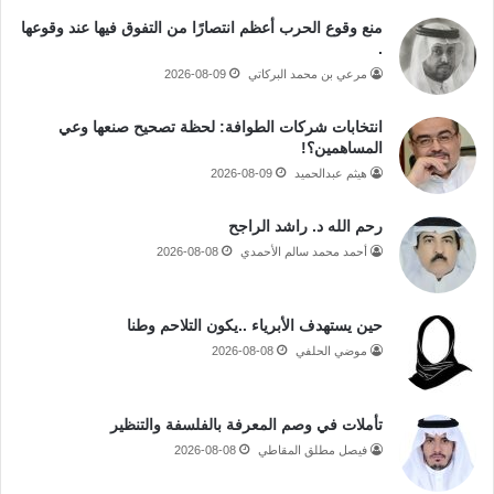
منع وقوع الحرب أعظم انتصارًا من التفوق فيها عند وقوعها
.
مرعي بن محمد البركاتي
2026-08-09
انتخابات شركات الطوافة: لحظة تصحيح صنعها وعي
المساهمين؟!
هيثم عبدالحميد
2026-08-09
رحم الله د. راشد الراجح
أحمد محمد سالم الأحمدي
2026-08-08
حين يستهدف الأبرياء ..يكون التلاحم وطنا
موضي الحلفي
2026-08-08
تأملات في وصم المعرفة بالفلسفة والتنظير
فيصل مطلق المقاطي
2026-08-08