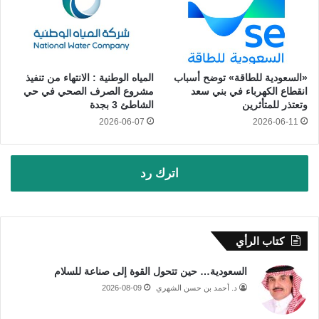
«السعودية للطاقة» توضح أسباب
المياه الوطنية : الانتهاء من تنفيذ
انقطاع الكهرباء في بني سعد
مشروع الصرف الصحي في حي
وتعتذر للمتأثرين
الشاطئ 3 بجدة
2026-06-07
2026-06-11
اترك رد
كتاب الرأي
السعودية… حين تتحول القوة إلى صناعة للسلام
د. أحمد بن حسن الشهري
2026-08-09