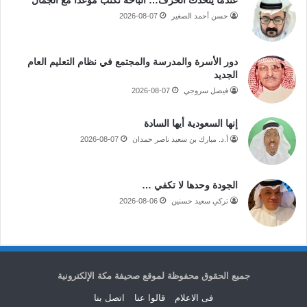
حسن أحمد الصغير
2026-08-07
دور الأسرة والمدرسة والمجتمع في نظام التعليم العام
الجديد
فيصل سروجي
2026-08-07
إنها السعودية أيها السادة
أ.د. مبارك بن سعيد ناصر حمدان
2026-08-07
الجودة وحدها لا تكفي …
تركي سعيد حسنين
2026-08-06
جميع الحقوق محفوظة لموقع صحيفة مكة الإلكترونية
فى الاعلام
قالوا عنا
اتصل بنا