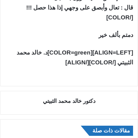
قال : تعال وأبصق على وجهي إذا هذا حصل !!!
[/COLOR]
دمتم بألف خير
[ALIGN=LEFT][COLOR=green]د. خالد محمد
الثبيتي [/COLOR][/ALIGN]
دكتور خالد محمد الثبيتي
مقالات ذات صلة