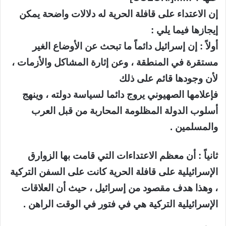
إن الاعتداء على قافلة الحرية له دلالات واضحة يمكن
إيجازها فيما يلي :
أولاً : إن إسرائيل دائماً ما تبحث عن الأوضاع الغير
مستقرة في المنطقة ، وعن إثارة المشاكل والأزمات ،
لأن وجودها قائم على ذلك
فإعلامها الصهيوني يروج دائما لسياسة دولته ، وينهج
أسلوب الدولة المظلومة المحاربة من قبل العرب
والمسلمين .
ثانياً : أن معظم الاعتداءات التي قامت بها الزوارق
الإسرائيلية على قافلة الحرية كانت على السفن التركية
، وهذا هدف مقصود من إسرائيل ، حيث أن العلاقات
الإسرائيلية التركية هي في فتور في الوقت الراهن .