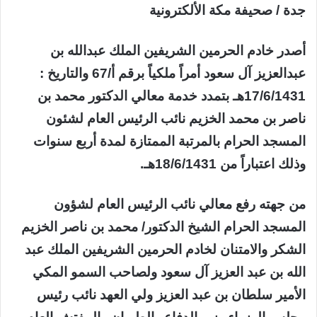
جدة / صحيفة مكة الألكترونية
أصدر خادم الحرمين الشريفين الملك عبدالله بن
عبدالعزيز آل سعود أمراً ملكياً برقم أ/67 والتاريخ :
17/6/1431هـ بتمدد خدمة معالي الدكتور محمد بن
ناصر بن محمد الخزيم نائب الرئيس العام لشئون
المسجد الحرام بالمرتبة الممتازة لمدة أربع سنوات
وذلك اعتباراً من 18/6/1431هـ.
من جهته رفع معالي نائب الرئيس العام لشؤون
المسجد الحرام الشيخ الدكتور/ محمد بن ناصر الخزيم
الشكر والامتنان لخادم الحرمين الشريفين الملك عبد
الله بن عبد العزيز آل سعود ولصاحب السمو المكي
الأمير سلطان بن عبد العزيز ولي العهد نائب رئيس