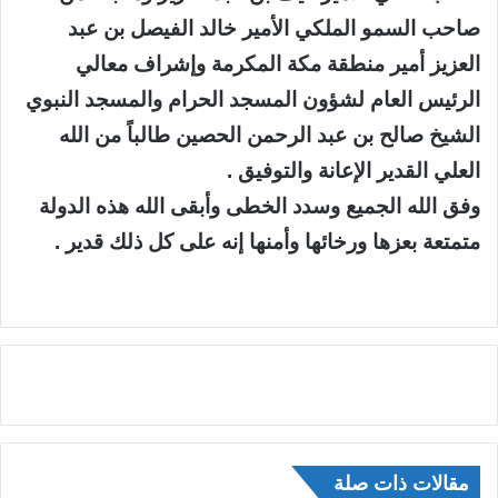
صاحب السمو الملكي الأمير خالد الفيصل بن عبد
العزيز أمير منطقة مكة المكرمة وإشراف معالي
الرئيس العام لشؤون المسجد الحرام والمسجد النبوي
الشيخ صالح بن عبد الرحمن الحصين طالباً من الله
العلي القدير الإعانة والتوفيق .
وفق الله الجميع وسدد الخطى وأبقى الله هذه الدولة
متمتعة بعزها ورخائها وأمنها إنه على كل ذلك قدير .
مقالات ذات صلة