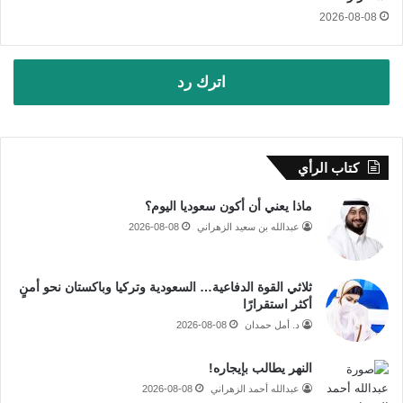
2026-08-08
اترك رد
كتاب الرأي
ماذا يعني أن أكون سعوديا اليوم؟
عبدالله بن سعيد الزهراني
2026-08-08
ثلاثي القوة الدفاعية… السعودية وتركيا وباكستان نحو أمنٍ
أكثر استقرارًا
د. أمل حمدان
2026-08-08
النهر يطالب بإيجاره!
عبدالله أحمد الزهراني
2026-08-08