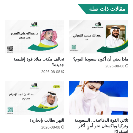
مقالات ذات صلة
ماذا يعني أن أكون سعوديا اليوم؟
تحالف مكة.. ميلاد قوة إقليمية
جديدة؟
2026-08-08
2026-08-08
ثلاثي القوة الدفاعية… السعودية
النهر يطالب بإيجاره!
وتركيا وباكستان نحو أمنٍ أكثر
2026-08-08
استقرارًا