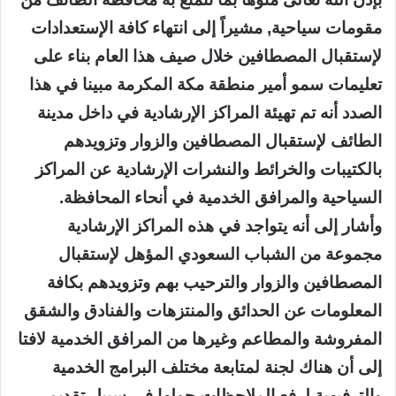
مقومات سياحية, مشيراً إلى انتهاء كافة الإستعدادات
لإستقبال المصطافين خلال صيف هذا العام بناء على
تعليمات سمو أمير منطقة مكة المكرمة مبينا في هذا
الصدد أنه تم تهيئة المراكز الإرشادية في داخل مدينة
الطائف لإستقبال المصطافين والزوار وتزويدهم
بالكتيبات والخرائط والنشرات الإرشادية عن المراكز
السياحية والمرافق الخدمية في أنحاء المحافظة.
وأشار إلى أنه يتواجد في هذه المراكز الإرشادية
مجموعة من الشباب السعودي المؤهل لإستقبال
المصطافين والزوار والترحيب بهم وتزويدهم بكافة
المعلومات عن الحدائق والمنتزهات والفنادق والشقق
المفروشة والمطاعم وغيرها من المرافق الخدمية لافتا
إلى أن هناك لجنة لمتابعة مختلف البرامج الخدمية
والترفيهية لرفع الملاحظات حولها في سبيل تقديم