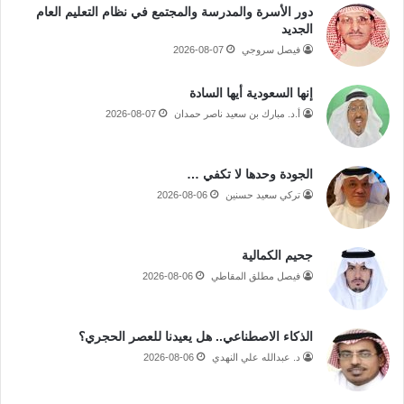
دور الأسرة والمدرسة والمجتمع في نظام التعليم العام
الجديد
فيصل سروجي
2026-08-07
إنها السعودية أيها السادة
أ.د. مبارك بن سعيد ناصر حمدان
2026-08-07
الجودة وحدها لا تكفي …
تركي سعيد حسنين
2026-08-06
جحيم الكمالية
فيصل مطلق المقاطي
2026-08-06
الذكاء الاصطناعي.. هل يعيدنا للعصر الحجري؟
د. عبدالله علي النهدي
2026-08-06