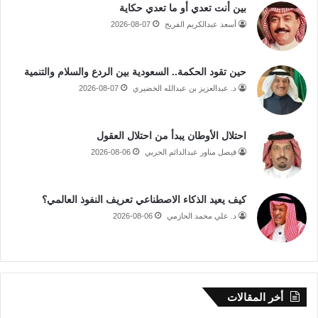
بين أنت تعدي أو ما تعدي حكاية
أسعد عبدالكريم الفريح
2026-08-07
حين تقود الحكمة.. السعودية بين الردع والسلام والتنمية
د. عبدالعزيز بن عبدالله الخضيري
2026-08-07
احتلال الأوطان يبدأ من احتلال العقول
فيصل مناور عبدالدائم الحربي
2026-08-06
كيف يعيد الذكاء الاصطناعي تعريف النفوذ العالمي؟
د. علي محمد الحازمي
2026-08-06
أخر المقالات