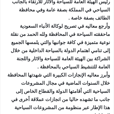
رئيس الهيئة العامة للسياحة والاثار للارتقاء بالجانب
السياحي في المملكة بصفة عامة وفي محافظة
الطائف بصفة خاصة .
وأرجع معاليه في تصريح لوكالة الأنباء السعودية
ماحققته السياحة في المحافظة ولله الحمد من نقلة
نوعية متميزة في كافة جوانبها والتي يلمسها الجميع
إلى تنامي اهتمام الدولة بالسياحة الداخلية من خلال
الشراكة بين الهيئة العامة للسياحة والاثار واللجنة
العامة للتنشيط السياحي بالمحافظة .
وأبرز معاليه الإنجازات الكبيرة التي شهدتها المحافظة
خلال السنوات الماضية في مجال المشروعات
السياحية التي أقامتها الدولة والقطاع الخاص إلى
جانب ما تشهده حاليا من انجازات عملاقة أخرى في
هذا الإطار عبر منظومة من المشروعات السياحية