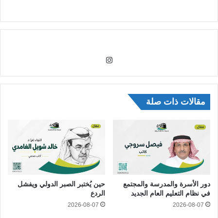
انس
تقر
ام
مقالات ذات صلة
دور الأسرة والمدرسة والمجتمع
حين يُختبر الصبر الدولي ويفشل
في نظام التعليم العام الجديد
الردع
2026-08-07
2026-08-07