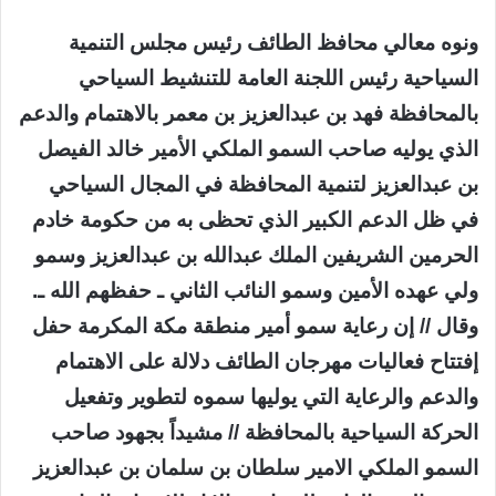
ونوه معالي محافظ الطائف رئيس مجلس التنمية
السياحية رئيس اللجنة العامة للتنشيط السياحي
بالمحافظة فهد بن عبدالعزيز بن معمر بالاهتمام والدعم
الذي يوليه صاحب السمو الملكي الأمير خالد الفيصل
بن عبدالعزيز لتنمية المحافظة في المجال السياحي
في ظل الدعم الكبير الذي تحظى به من حكومة خادم
الحرمين الشريفين الملك عبدالله بن عبدالعزيز وسمو
ولي عهده الأمين وسمو النائب الثاني ـ حفظهم الله ـ.
وقال // إن رعاية سمو أمير منطقة مكة المكرمة حفل
إفتتاح فعاليات مهرجان الطائف دلالة على الاهتمام
والدعم والرعاية التي يوليها سموه لتطوير وتفعيل
الحركة السياحية بالمحافظة // مشيداً بجهود صاحب
السمو الملكي الامير سلطان بن سلمان بن عبدالعزيز