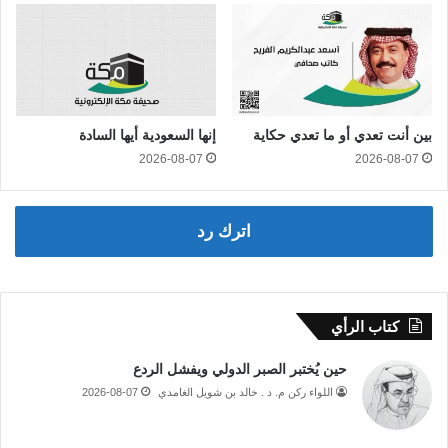
بين أنت تعدي أو ما تعدي حكاية
إنها السعودية أيها السادة
2026-08-07
2026-08-07
اترك رد
كتاب الرأي
حين يُختبر الصبر الدولي ويفشل الردع
اللواء ركن م. د . خالد بن شويل الغامدي
2026-08-07