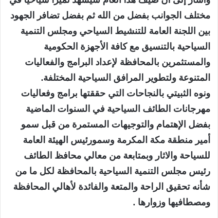
مختلف الجوانب بفضل من الله ثم بفضل تضافر الجهود
بين اللجنة العامة للتنشيط السياحي ومجلس التنمية
السياحية بالتنسيق مع كافة الأجهزة الحكومية
والمستثمرين بالمحافظة لإعداد البرامج والفعاليات
المتنوعة ولتطوير المرافق السياحية المختلفة.
ونوه الثبيتي بالنجاحات التي حققتها برامج وفعاليات
مهرجانات الطائف السياحية في السنوات الماضية
بفضل الإهتمام والتوجيهات المستمرة من قبل سمو
أمير منطقة مكة المكرمة وسمورئيس الهيئة العامة
للسياحة والاثار وبمتابعة من معالي محافظ الطائف
رئيس مجلس التنمية السياحية بالمحافظة لكل ما من
شأنه تحقيق الراحة والمتعة والفائدة لأهالي المحافظة
ومصطافيها وزوارها .