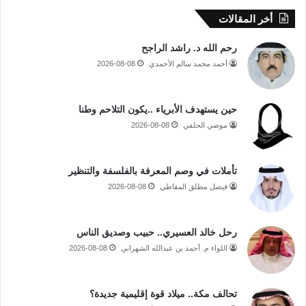
أخر المقالات
رحم الله د. راشد الراجح
أحمد محمد سالم الأحمدي
2026-08-08
حين يستهدف الأبرياء ..يكون التلاحم وطنا
موضي الحلفي
2026-08-08
تأملات في وصم المعرفة بالفلسفة والتنظير
فيصل مطلق المقاطي
2026-08-08
رحل خالد العسيري.. حبيب وصديق الناس
اللواء م. أحمد بن عبدالله الشهراني
2026-08-08
تحالف مكة.. ميلاد قوة إقليمية جديدة؟