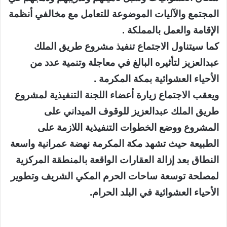
المجتمع والآليات الموضوعة للتعامل مع مخالفي أنظمة
الإقامة والعمل بالمملكة .
كما سيتناول الاجتماع تنفيذ مشروع طريق الملك
عبدالعزيز لتأثيره البالغ في معاجلة وتنمية عدد من
الأحياء العشوائية بمكة المكرمة .
ويعقب الاجتماع زيارة أعضاء اللجنة التنفيذية لمشروع
طريق الملك عبدالعزيز للوقوف الميداني على
المشروع ووضع الخطوات التنفيذية اللازمة على
الطبيعة حيث تشهد مكة المكرمة نهضة عمرانية واسعة
النطاق بعد إزالة العقارات الواقعة بالمنطقة المركزية
لمصلحة توسعة ساحات الحرم المكي الشريف وتطوير
الأحياء العشوائية في البلد الحرام.