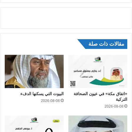
مقالات ذات صلة
«اتفاق مكة» في عيون الصحافة
البيوت التي يسكنها الدفء
التركية
2026-08-08
2026-08-08