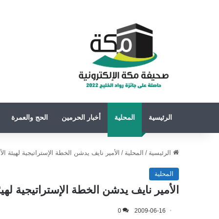
الرئيسية
المحلية
أخبار الحرمين
الحج والعمرة
الرئيسية
/
المحلية
/
الأمير نايف يدشن الخطة الإستراتيجية لهيئة ال
المحلية
الأمير نايف يدشن الخطة الإستراتيجية لهي
0
2009-06-16