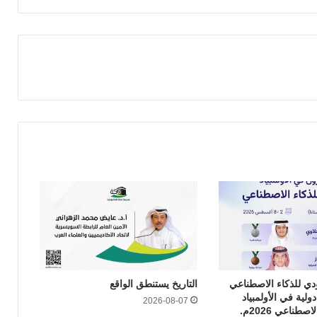
دي للذكاء الاصطناعي
التاريخ يستنطق الواقع
ائز دولية في الأولمبياد
2026-08-07
صطناعي 2026م.