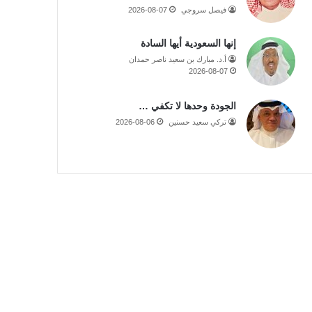
فيصل سروجي
2026-08-07
إنها السعودية أيها السادة
أ.د. مبارك بن سعيد ناصر حمدان
2026-08-07
الجودة وحدها لا تكفي …
تركي سعيد حسنين
2026-08-06