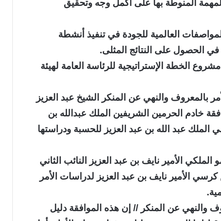
 بالمهمة المنوطة بها على أكمل وجه وتحقيق
لمواصفات العالمية للجودة في تنفيذ أنشطة
في الحصول على النتائج المثلى.
روع الخطة الإستراتيجية للرئاسة العامة لهيئة
مر بالمعروف والنهي عن المنكر الشيخ عبد العزيز
قة خادم الحرمين الشريفين الملك عبدالله بن
الملك عبد الله بن عبد العزيز للحسبة ودراستها
لملكي الأمير نايف بن عبد العزيز النائب الثاني
رسي الأمير نايف بن عبد العزيز لدراسات الأمر
ية.
وف والنهي عن المنكر // إن هذه الموافقة دليل