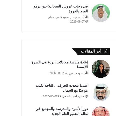
في رحاب عروس السحاب:حين يزهو
الفرد بالعزوة
أ.د. مبارك بن سعيد ناصر حمدان
2026-08-07
أخر المقالات
إعادة هندسة معادلات الردع في الشرق
الأوسط
العنود منصور
2026-08-07
عندما يتحدث الحرف… الباحة تكتب
موعدًا مع الجمال
حسن أحمد الصغير
2026-08-07
دور الأسرة والمدرسة والمجتمع في
نظام التعليم العام الجديد