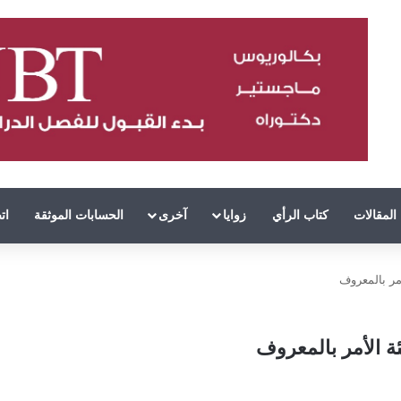
المقالات
كتاب الرأي
زوايا
آخرى
الحسابات الموثقة
ات
أمر بالمعروف
ئة الأمر بالمعروف