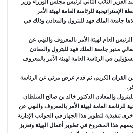
 العزيز النائب الثاني لرئيس مجلس الوزراء وزير
الإستراتيجية للرئاسة العامة لهيئة الأمر
ذها جامعة الملك فهد للبترول والمعادن وذلك في
رئيس العام لهيئة الأمر بالمعروف والنهي عن
عالي مدير جامعة الملك فهد للبترول والمعادن
ؤولين في الرئاسة العامة لهيئة الأمر بالمعروف
ت من القران الكريم، ثم قدم عرض مرئي عن الرئاسة
ر.
لبترول والمعادن الدكتور خالد بن صالح السلطان
ة للرئاسة العامة لهيئة الأمر بالمعروف والنهي عن
 تنفيذية لتطوير هذا الجهاز في الجوانب الإدارية
ن يسهم هذا المشروع في تطوير أعمال الهيئة وتعزيز