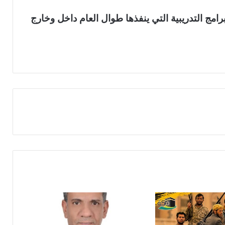
رامج التدريبية التي ينفذها طوال العام داخل وخارج