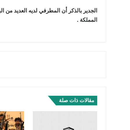
الجدير بالذكر أن المطرفي لديه العديد من الب
المملكة .
مقالات ذات صلة