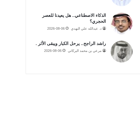
الذكاء الاصطناعي.. هل يعيدنا للعصر
الحجري؟
د. عبدالله علي النهدي
2026-08-06
راشد الراجح.. يرحل الكبار ويبقى الأثر .
مرعي بن محمد البركاتي
2026-08-06