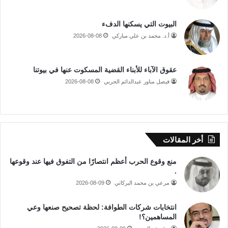
البيوت التي يسكنها الدفء
أ.د. محمد بن علي مباركي
2026-08-08
عقوق الآباء للأبناء القضية المسكوت عنها في بيوتنا
فيصل مناور عبدالدائم الحربي
2026-08-08
أخر المقالات
منع وقوع الحرب أعظم انتصارًا من التفوق فيها عند وقوعها
.
مرعي بن محمد البركاتي
2026-08-09
انتخابات شركات الطوافة: لحظة تصحيح صنعها وعي
المساهمين؟!