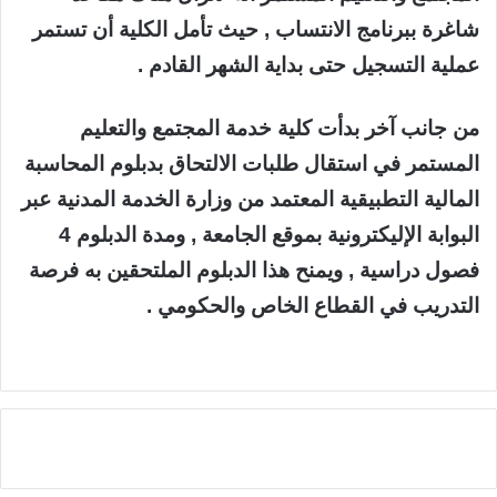
شاغرة ببرنامج الانتساب , حيث تأمل الكلية أن تستمر
عملية التسجيل حتى بداية الشهر القادم .
من جانب آخر بدأت كلية خدمة المجتمع والتعليم
المستمر في استقال طلبات الالتحاق بدبلوم المحاسبة
المالية التطبيقية المعتمد من وزارة الخدمة المدنية عبر
البوابة الإليكترونية بموقع الجامعة , ومدة الدبلوم 4
فصول دراسية , ويمنح هذا الدبلوم الملتحقين به فرصة
التدريب في القطاع الخاص والحكومي .