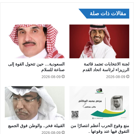
مقالات ذات صلة
لجنة الانتخابات تعتمد قائمة
السعودية… حين تتحول القوة إلى
الرزيزاء لرئاسة اتحاد القدم
صناعة للسلام
2026-08-09
2026-08-09
منع وقوع الحرب أعظم انتصارًا من
القبيلة فخر.. والوطن فوق الجميع
التفوق فيها عند وقوعها .
2026-08-09