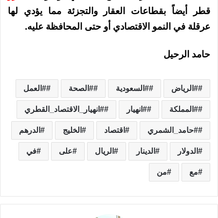
قطر أيضاً بقطاعات العقار والتجزئة مما يؤدي لها
عرقلة في النمو الاقتصادي أو حتى المحافظة عليه.
حامد الرحيل
#الرياض
#السعودية
#الصحة
#العمل
#المملكة
#انهيار
#انهيار_الاقتصاد_القطري
#حامد_الشمري
اقتصاد
الخليج
الدرهم
الدولار
الدينار
الريال
على
في
مع
من