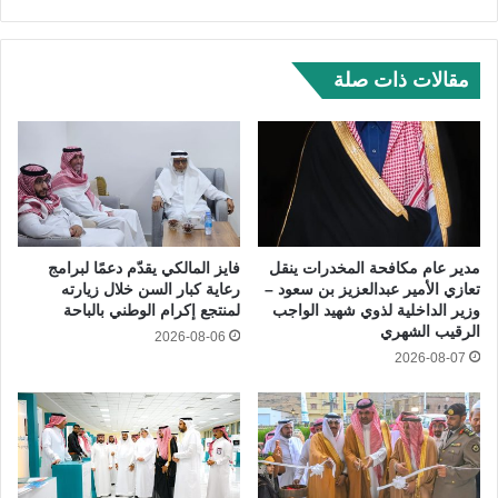
مقالات ذات صلة
مدير عام مكافحة المخدرات ينقل
فايز المالكي يقدّم دعمًا لبرامج
تعازي الأمير عبدالعزيز بن سعود –
رعاية كبار السن خلال زيارته
وزير الداخلية لذوي شهيد الواجب
لمنتجع إكرام الوطني بالباحة
الرقيب الشهري
2026-08-06
2026-08-07