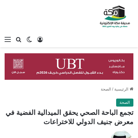
تسجيل الدخول
بحث عن
الوضع المظلم
الق
الرئيسية
/
الصحة
الصحة
تجمع الباحة الصحي يحقق الميدالية الفضية في
معرض جنيف الدولي للاختراعات
تابع