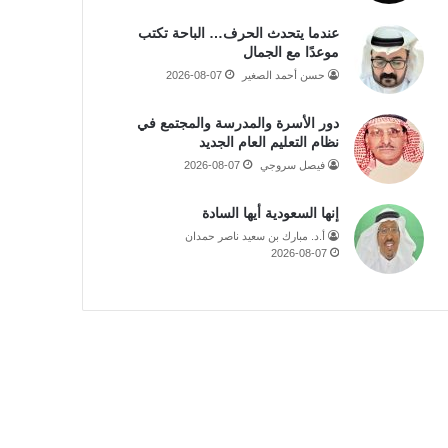
عندما يتحدث الحرف… الباحة تكتب
موعدًا مع الجمال
حسن أحمد الصغير
2026-08-07
دور الأسرة والمدرسة والمجتمع في
نظام التعليم العام الجديد
فيصل سروجي
2026-08-07
إنها السعودية أيها السادة
أ.د. مبارك بن سعيد ناصر حمدان
2026-08-07