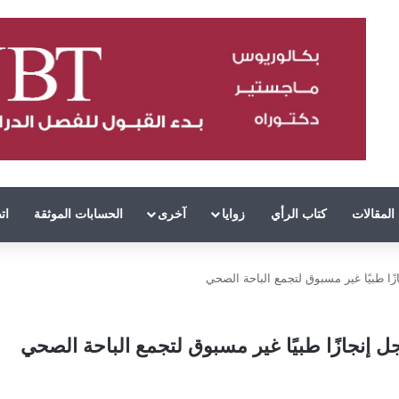
المقالات
كتاب الرأي
زوايا
آخرى
الحسابات الموثقة
ات
ًا طبيًا غير مسبوق لتجمع الباحة الصحي
 إنجازًا طبيًا غير مسبوق لتجمع الباحة الصحي