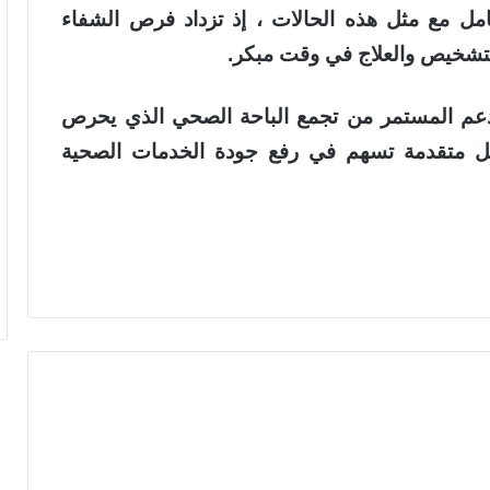
امل مع مثل هذه الحالات ، إذ تزداد فرص الشفاء
التشخيص والعلاج في وقت مبكر.
والدعم المستمر من تجمع الباحة الصحي الذي يحرص
عمل متقدمة تسهم في رفع جودة الخدمات الصحية