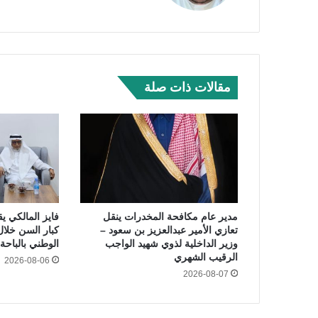
مقالات ذات صلة
مدير عام مكافحة المخدرات ينقل
فايز المالكي يق
تعازي الأمير عبدالعزيز بن سعود –
كبار السن خلال
وزير الداخلية لذوي شهيد الواجب
الوطني بالباحة
الرقيب الشهري
2026-08-06
2026-08-07