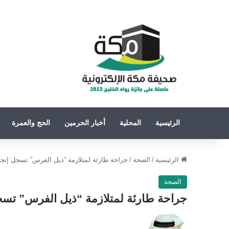
الرئيسية
المحلية
أخبار الحرمين
الحج والعمرة
الرئيسية
/
الصحة
/
جراحة طارئة لمتلازمة “ذيل الفرس” تسجل إنجاز
الصحة
جراحة طارئة لمتلازمة “ذيل الفرس” تسجل
تابع