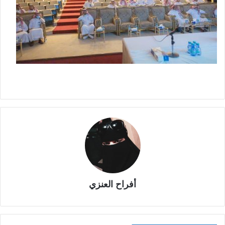
أفراح العنزي