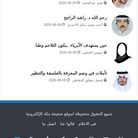
هيثم عبدالحميد
2026-08-09
رحم الله د. راشد الراجح
أحمد محمد سالم الأحمدي
2026-08-08
حين يستهدف الأبرياء ..يكون التلاحم وطنا
موضي الحلفي
2026-08-08
تأملات في وصم المعرفة بالفلسفة والتنظير
فيصل مطلق المقاطي
2026-08-08
جميع الحقوق محفوظة لموقع صحيفة مكة الإلكترونية
فى الاعلام
قالوا عنا
اتصل بنا