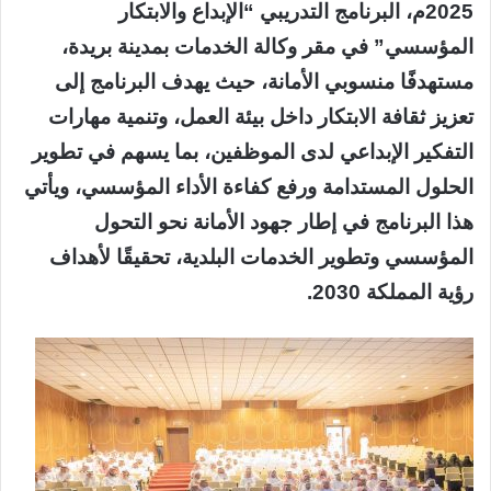
2025م، البرنامج التدريبي “الإبداع والابتكار
المؤسسي” في مقر وكالة الخدمات بمدينة بريدة،
مستهدفًا منسوبي الأمانة، حيث يهدف البرنامج إلى
تعزيز ثقافة الابتكار داخل بيئة العمل، وتنمية مهارات
التفكير الإبداعي لدى الموظفين، بما يسهم في تطوير
الحلول المستدامة ورفع كفاءة الأداء المؤسسي، ويأتي
هذا البرنامج في إطار جهود الأمانة نحو التحول
المؤسسي وتطوير الخدمات البلدية، تحقيقًا لأهداف
رؤية المملكة 2030.