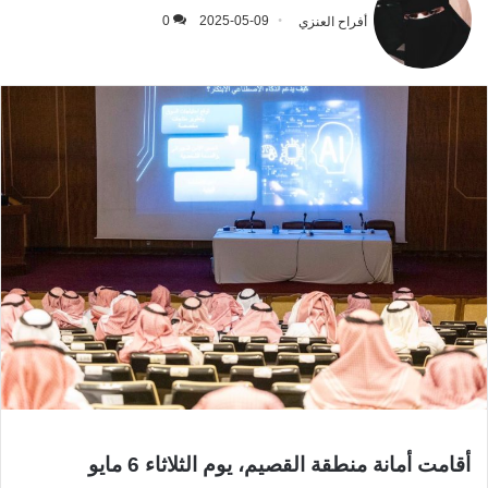
أفراح العنزي
2025-05-09
0
أقامت أمانة منطقة القصيم، يوم الثلاثاء 6 مايو