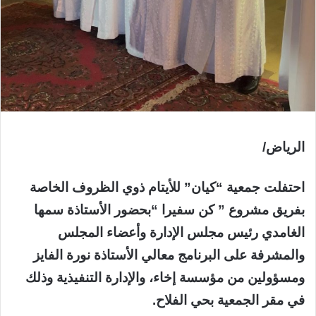
الرياض/
احتفلت جمعية “كيان” للأيتام ذوي الظروف الخاصة
بفريق مشروع ” كن سفيرا “بحضور الأستاذة سمها
الغامدي رئيس مجلس الإدارة وأعضاء المجلس
والمشرفة على البرنامج معالي الأستاذة نورة الفايز
ومسؤولين من مؤسسة إخاء، والإدارة التنفيذية وذلك
في مقر الجمعية بحي الفلاح.