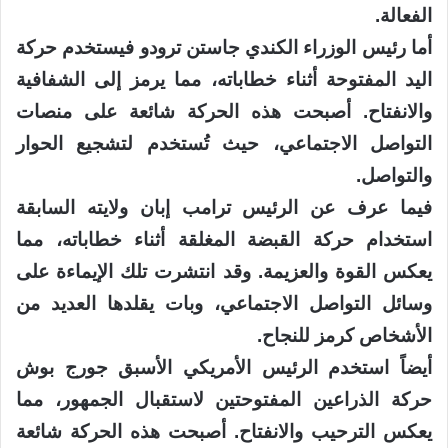
الفعالة.
أما رئيس الوزراء الكندي جاستن ترودو فيستخدم حركة
اليد المفتوحة أثناء خطاباته، مما يرمز إلى الشفافية
والانفتاح. أصبحت هذه الحركة شائعة على منصات
التواصل الاجتماعي، حيث تُستخدم لتشجيع الحوار
والتواصل.
فيما عرف عن الرئيس ترامب إبان ولايته السابقة
استخدام حركة القبضة المغلقة أثناء خطاباته، مما
يعكس القوة والعزيمة. وقد انتشرت تلك الإيماءة على
وسائل التواصل الاجتماعي، وبات يقلدها العديد من
الأشخاص كرمز للنجاح.
أيضاً استخدم الرئيس الأمريكي الأسبق جورج بوش
حركة الذراعين المفتوحتين لاستقبال الجمهور، مما
يعكس الترحيب والانفتاح. أصبحت هذه الحركة شائعة