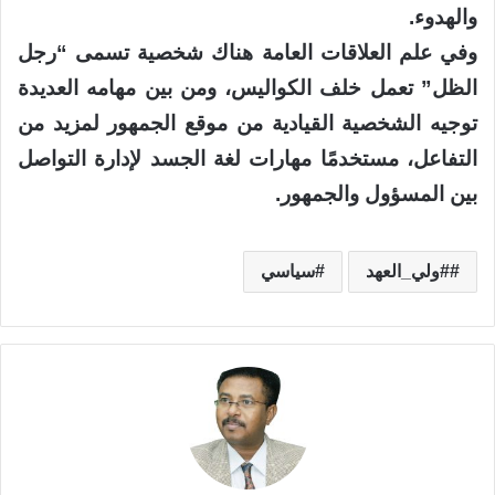
والهدوء.
وفي علم العلاقات العامة هناك شخصية تسمى “رجل
الظل” تعمل خلف الكواليس، ومن بين مهامه العديدة
توجيه الشخصية القيادية من موقع الجمهور لمزيد من
التفاعل، مستخدمًا مهارات لغة الجسد لإدارة التواصل
بين المسؤول والجمهور.
#ولي_العهد
سياسي