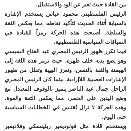
بين القادة حيث تعبر عن الود والاستقبال.
الرئيس الفلسطيني محمود عباس يستخدم الإشارة
بالسبابة أثناء الحديث لتأكيد نقاطه، مما يعكس الثقة
والسلطة. أصبحت هذه الحركة رمزاً للقيادة في
السياقات السياسية الفلسطينية.
فيما تكرر ظهور الرئيس المصري عبد الفتاح السيسي
وهو يضع يديه خلف ظهره، حيث ترمز هذه اللغة إلى
الهيمنة والثقة بالنفس، وتعزز الهيبة وتقلل من ظهور
الإشارات العصبية اللاإرادية. بينما كان الرئيس المصري
الراحل جمال عبد الناصر يتميز بالوقوف المعتدل مع
وضع اليدين على الخصر، مما يعكس الثقة والقوة،
وهذه الحركة لا تزال تُقتبس في الخطابات السياسية
حتى اليوم.
ويستخدم قادة مثل فولوديمير زيلينسكي وفلاديمير