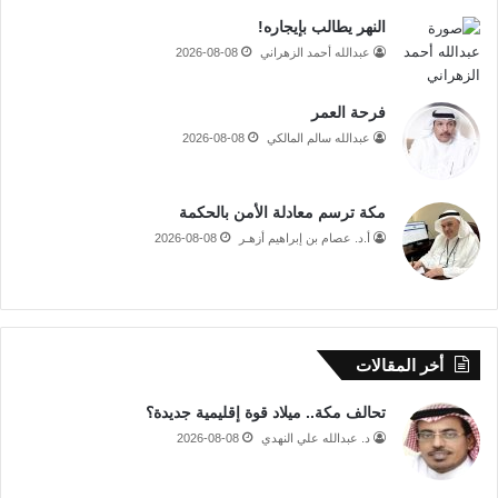
النهر يطالب بإيجاره!
عبدالله أحمد الزهراني
2026-08-08
فرحة العمر
عبدالله سالم المالكي
2026-08-08
مكة ترسم معادلة الأمن بالحكمة
أ.د. عصام بن إبراهيم أزهـر
2026-08-08
أخر المقالات
تحالف مكة.. ميلاد قوة إقليمية جديدة؟
د. عبدالله علي النهدي
2026-08-08