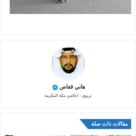
هاني قفاص
تربوي - اعلامي مكة المكرمة
مقالات ذات صلة