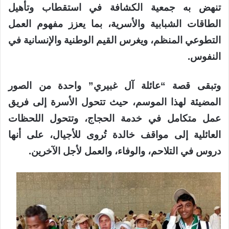
تنهض به جمعية الكشافة في استقطاب وتأهيل
الطاقات الشبابية والأسرية، بما يعزز مفهوم العمل
التطوعي المنظم، ويغرس القيم الوطنية والإنسانية في
النفوس.
وتبقى قصة “عائلة آل غبيري” واحدة من الصور
المضيئة لهذا الموسم، حيث تتحول الأسرة إلى فريق
عمل متكامل في خدمة الحجاج، وتتحول اللحظات
العائلية إلى مواقف خالدة تُروى للأجيال، على أنها
دروس في التلاحم، والوفاء، والعمل لأجل الآخرين.