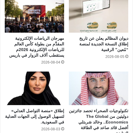
ديوان المظالم يعلن عن تاريخ
مهرجان الرياضات الإلكترونية
إطلاق النسخة الجديدة لمنصة
المقدَّم من بطولة كأس العالم
“مُعين” الرقمية
للرياضات الإلكترونية 2026م
يستقطب آلاف الزوار في باريس
2026-08-05
2026-08-04
تكنولوجيات الصحراء تحصد جائزتين
إطلاق «منصة التواصل العدلي»
دوليتين من The Global
لتسهيل الوصول إلى الجهات العدلية
Economics.. وخالد شربتلي
في السعودية.
أفضل قائد صاعد في الطاقة
2026-08-03