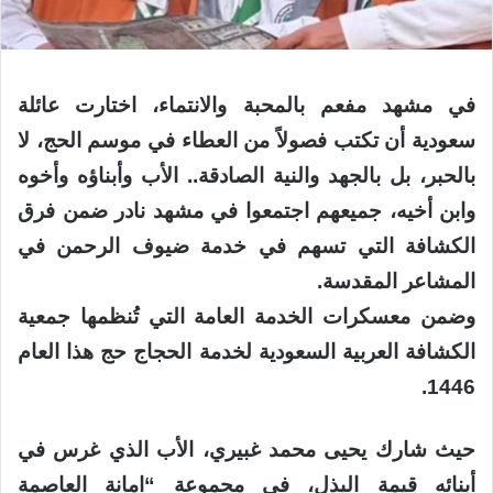
في مشهد مفعم بالمحبة والانتماء، اختارت عائلة
سعودية أن تكتب فصولاً من العطاء في موسم الحج، لا
بالحبر، بل بالجهد والنية الصادقة.. الأب وأبناؤه وأخوه
وابن أخيه، جميعهم اجتمعوا في مشهد نادر ضمن فرق
الكشافة التي تسهم في خدمة ضيوف الرحمن في
المشاعر المقدسة.
وضمن معسكرات الخدمة العامة التي تُنظمها جمعية
الكشافة العربية السعودية لخدمة الحجاج حج هذا العام
1446.
حيث شارك يحيى محمد غبيري، الأب الذي غرس في
أبنائه قيمة البذل، في مجموعة “امانة العاصمة