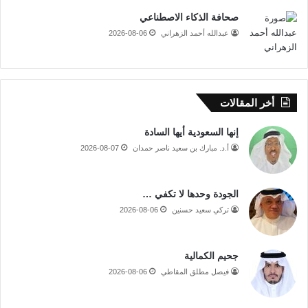
صحافة الذكاء الاصطناعي
عبدالله أحمد الزهراني
2026-08-06
أخر المقالات
إنها السعودية أيها السادة
أ.د. مبارك بن سعيد ناصر حمدان
2026-08-07
الجودة وحدها لا تكفي …
تركي سعيد حسنين
2026-08-06
جحيم الكمالية
فيصل مطلق المقاطي
2026-08-06