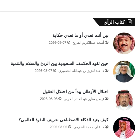
كتاب الرأي
بين أنت تعدي أو ما تعدي حكاية
أسعد عبدالكريم الفريح
2026-08-07
حين تقود الحكمة.. السعودية بين الردع والسلام والتنمية
د. عبدالعزيز بن عبدالله الخضيري
2026-08-07
احتلال الأوطان يبدأ من احتلال العقول
فيصل مناور عبدالدائم الحربي
2026-08-06
كيف يعيد الذكاء الاصطناعي تعريف النفوذ العالمي؟
د. علي محمد الحازمي
2026-08-06