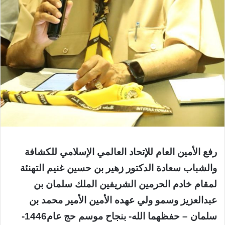
رفع الأمين العام للإتحاد العالمي الإسلامي للكشافة
والشباب سعادة الدكتور زهير بن حسين غنيم التهنئة
لمقام خادم الحرمين الشريفين الملك سلمان بن
عبدالعزيز وسمو ولي عهده الأمين الأمير محمد بن
سلمان – حفظهما الله- بنجاح موسم حج عام1446-