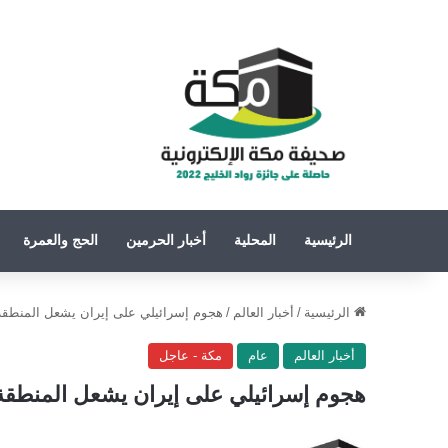
الرئيسية
المحلية
أخبار الحرمين
الحج والعمرة
الرئيسية
/
أخبار العالم
/
هجوم إسرائيلي على إيران يشعل المنطقة
أخبار العالم
عام
مكة - عاجل
هجوم إسرائيلي على إيران يشعل المنطقة