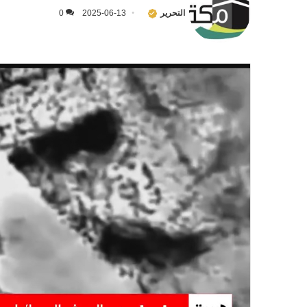
التحرير
2025-06-13
0