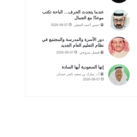
عندما يتحدث الحرف… الباحة تكتب
موعدًا مع الجمال
حسن أحمد الصغير
2026-08-07
دور الأسرة والمدرسة والمجتمع في
نظام التعليم العام الجديد
فيصل سروجي
2026-08-07
إنها السعودية أيها السادة
أ.د. مبارك بن سعيد ناصر حمدان
2026-08-07