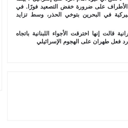
الأطراف على ضرورة خفض التصعيد فورًا. في
ميركية في البحرين بتوخي الحذر، وسط تزايد
ية قالت إنها اخترقت الأجواء اللبنانية باتجاه
ه رد فعل طهران على الهجوم الإسرائيلي