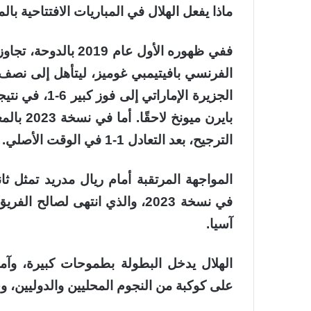
ماذا يفعل الهلال في المباريات الافتتاحية بال
ففي ظهوره الأول عام
الجزيرة الإمار
بايرن مي
الترجيح، بعد التعادل 1-1 في الوقت الأصلي.
المواجهة المرتقبة أمام ريال مدريد تمثل ثا
آسيا.
الهلال يدخل البطولة بطموحات كبيرة، وآمال
على كوكبة من النجوم المحليين والدوليين، و