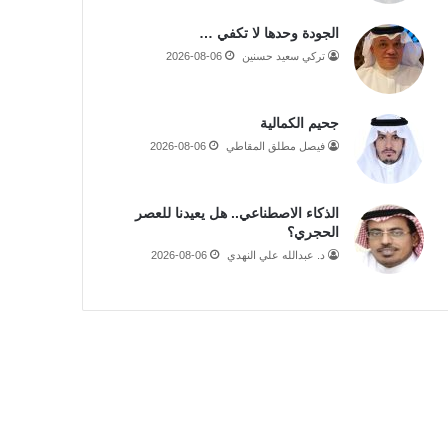
الجودة وحدها لا تكفي …
تركي سعيد حسنين
2026-08-06
جحيم الكمالية
فيصل مطلق المقاطي
2026-08-06
الذكاء الاصطناعي.. هل يعيدنا للعصر
الحجري؟
د. عبدالله علي النهدي
2026-08-06