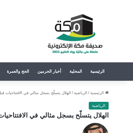
الرئيسية
المحلية
أخبار الحرمين
الحج والعمرة
الرئيسية
/
الرياضية
/
الهلال يتسلّح بسجل مثالي في الافتتاحيات قب
الرياضية
الهلال يتسلّح بسجل مثالي في الافتتاحيا
تابع