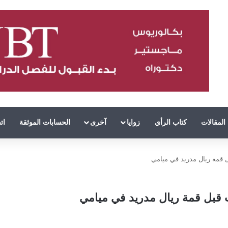
المقالات
كتاب الرأي
زوايا
آخرى
الحسابات الموثقة
ات
ل قمة ريال مدريد في ميامي
ت قبل قمة ريال مدريد في ميامي