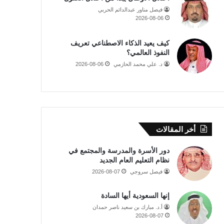
فيصل مناور عبدالدائم الحربي
2026-08-06
كيف يعيد الذكاء الاصطناعي تعريف
النفوذ العالمي؟
د. علي محمد الحازمي
2026-08-06
أخر المقالات
دور الأسرة والمدرسة والمجتمع في
نظام التعليم العام الجديد
فيصل سروجي
2026-08-07
إنها السعودية أيها السادة
أ.د. مبارك بن سعيد ناصر حمدان
2026-08-07