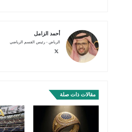
أحمد الزامل
الرياض - رئيس القسم الرياضي
‫X
مقالات ذات صلة