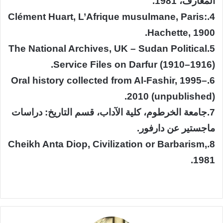
المعارف، 1981.
​4.​Clément Huart, L’Afrique musulmane, Paris:
Hachette, 1900.
​5.​The National Archives, UK – Sudan Political
Service Files on Darfur (1910–1916).
​6.​Oral history collected from Al-Fashir, 1995–
2010 (unpublished).
​7.​جامعة الخرطوم، كلية الآداب، قسم التاريخ: دراسات
ماجستير عن دارفور.
​8.​Cheikh Anta Diop, Civilization or Barbarism,
1981.