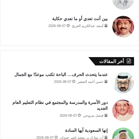
بين أنت تعدي أو ما تعدي حكاية
أسعد عبدالكريم الفريح
2026-08-07
أخر المقالات
عندما يتحدث الحرف… الباحة تكتب موعدًا مع الجمال
حسن أحمد الصغير
2026-08-07
دور الأسرة والمدرسة والمجتمع في نظام التعليم العام
الجديد
فيصل سروجي
2026-08-07
إنها السعودية أيها السادة
أ.د. مبارك بن سعيد ناصر حمدان
2026-08-07