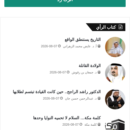
كتاب الرأي
التاريخ يستنطق الواقع
أ. د. عايض محمد الزهراني
2026-08-07
الولادة القاتلة
د. جمعان بن رقوش
2026-08-07
الدكتور راشد الراجح.. حين كانت القيادة تبتسم لطلابها
د. عبدالرحمن حسن جان
2026-08-07
كلمة مكة… السلام لا تحميه النوايا وحدها
كلمة مكة
2026-08-07