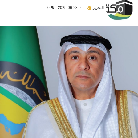
التحرير
2025-06-23
0