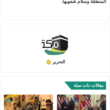
المنطقة وسلام شعوبها.
التحرير
مقالات ذات صلة