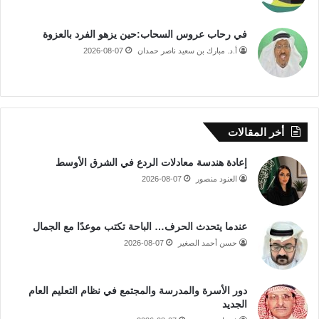
في رحاب عروس السحاب:حين يزهو الفرد بالعزوة
أ.د. مبارك بن سعيد ناصر حمدان
2026-08-07
أخر المقالات
إعادة هندسة معادلات الردع في الشرق الأوسط
العنود منصور
2026-08-07
عندما يتحدث الحرف… الباحة تكتب موعدًا مع الجمال
حسن أحمد الصغير
2026-08-07
دور الأسرة والمدرسة والمجتمع في نظام التعليم العام
الجديد