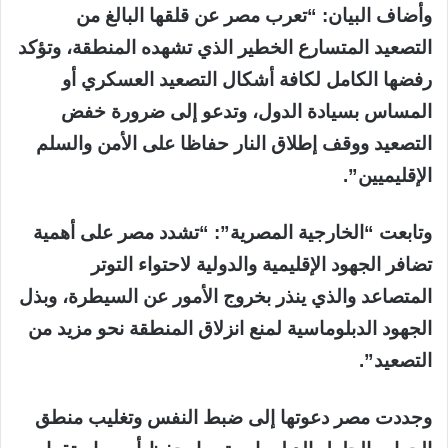
وأضاف البيان: “تعرب مصر عن قلقها البالغ من
التصعيد المتسارع الخطير الذي تشهده المنطقة، وتؤكد
رفضها الكامل لكافة أشكال التصعيد العسكري أو
المساس بسيادة الدول، وتدعو إلى ضرورة خفض
التصعيد ووقف إطلاق النار حفاظا على الأمن والسلم
الإقليميين”.
وتابعت “الخارجية المصرية”: “تشدد مصر على أهمية
تضافر الجهود الإقليمية والدولية لاحتواء التوتر
المتصاعد والذي ينذر بخروج الأمور عن السيطرة، وبذل
الجهود الدبلوماسية لمنع انزلاق المنطقة نحو مزيد من
التصعيد”.
وجددت مصر دعوتها إلى ضبط النفس وتغليب منطق