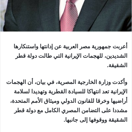
أعربت جمهورية مصر العربية عن إدانتها واستنكارها
الشديدين، للهجمات الإيرانية التي طالت دولة قطر
الشقيقة.
وأكدت وزارة الخارجية المصرية، في بيان، أن الهجمات
الإيرانية تعد انتهاكا للسيادة القطرية وتهديدا لسلامة
أراضيها وخرقا للقانون الدولي وميثاق الأمم المتحدة،
مشددا على التضامن المصري الكامل مع دولة قطر
الشقيقة ووقوفها إلى جانبها.