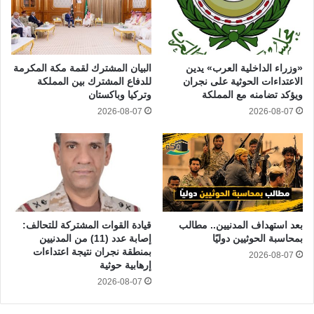
«وزراء الداخلية العرب» يدين
البيان المشترك لقمة مكة المكرمة
الاعتداءات الحوثية على نجران
للدفاع المشترك بين المملكة
ويؤكد تضامنه مع المملكة
وتركيا وباكستان
2026-08-07
2026-08-07
بعد استهداف المدنيين.. مطالب
قيادة القوات المشتركة للتحالف:
بمحاسبة الحوثيين دوليًا
إصابة عدد (11) من المدنيين
بمنطقة نجران نتيجة اعتداءات
2026-08-07
إرهابية حوثية
2026-08-07