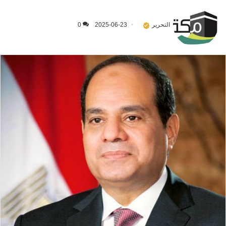
التحرير
2025-06-23
0