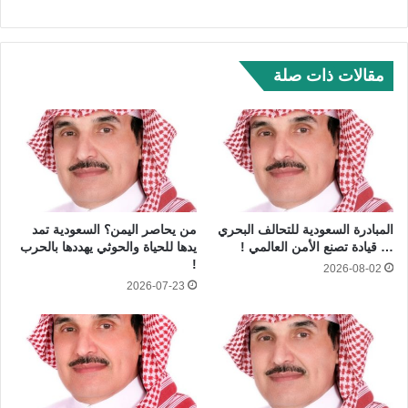
مقالات ذات صلة
المبادرة السعودية للتحالف البحري
من يحاصر اليمن؟ السعودية تمد
… قيادة تصنع الأمن العالمي !
يدها للحياة والحوثي يهددها بالحرب
!
2026-08-02
2026-07-23