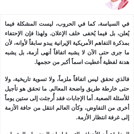
في السياسة، كما في الحروب، ليست المشكلة فيما
يُعلن، بل فيما يُخفى خلف الإعلان. ولهذا فإن الإحتفاء
بمذكرة التفاهم الأمريكية الإيرانية يبدو سابقاً لأوانه، لأن
ما جرى حتى الآن لا يشبه اتفاقاً أنهى أزمة، بل يشبه
هدنة لفظية أُعطيت اسماً أكبر من حجمها.
فالذي تحقق ليس اتفاقاً ملزماً، ولا تسوية تاريخية، ولا
حتى خارطة طريق واضحة المعالم. ما تحقق هو تأجيل
للأسئلة الصعبة. أما الإجابات فقد أُرجئت إلى ستين يوماً
أخرى من التفاوض، وكأن العالم انتقل من حافة الأزمة
إلى غرفة انتظار الأزمة.