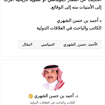
إلى الأمنيات منه إلى الوقائع.
د أحمد بن حسن الشهري
الكاتب والباحث في العلاقات الدولية
أحمد_حسن_الشهري
سياسي
مقال
د. أحمد بن حسن الشهري
الكاتب والباحث في العلاقات الدولية