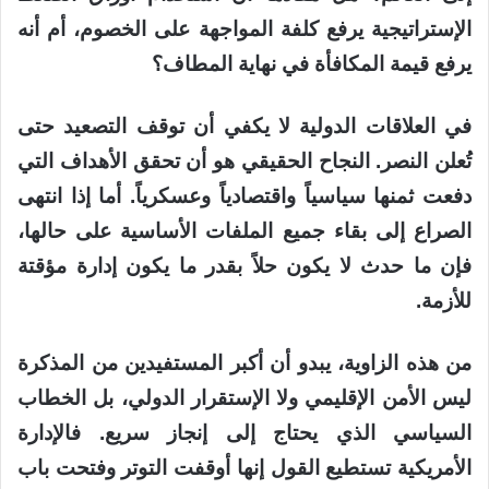
الإستراتيجية يرفع كلفة المواجهة على الخصوم، أم أنه
يرفع قيمة المكافأة في نهاية المطاف؟
في العلاقات الدولية لا يكفي أن توقف التصعيد حتى
تُعلن النصر. النجاح الحقيقي هو أن تحقق الأهداف التي
دفعت ثمنها سياسياً واقتصادياً وعسكرياً. أما إذا انتهى
الصراع إلى بقاء جميع الملفات الأساسية على حالها،
فإن ما حدث لا يكون حلاً بقدر ما يكون إدارة مؤقتة
للأزمة.
من هذه الزاوية، يبدو أن أكبر المستفيدين من المذكرة
ليس الأمن الإقليمي ولا الإستقرار الدولي، بل الخطاب
السياسي الذي يحتاج إلى إنجاز سريع. فالإدارة
الأمريكية تستطيع القول إنها أوقفت التوتر وفتحت باب