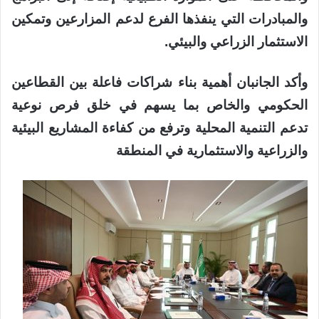
والمبادرات التي ينفذها الفرع لدعم المزارعين وتمكين
الاستثمار الزراعي والبيئي.
وأكد الجانبان أهمية بناء شراكات فاعلة بين القطاعين
الحكومي والخاص بما يسهم في خلق فرص نوعية
تدعم التنمية المحلية وترفع من كفاءة المشاريع البيئية
والزراعية والاستثمارية في المنطقة