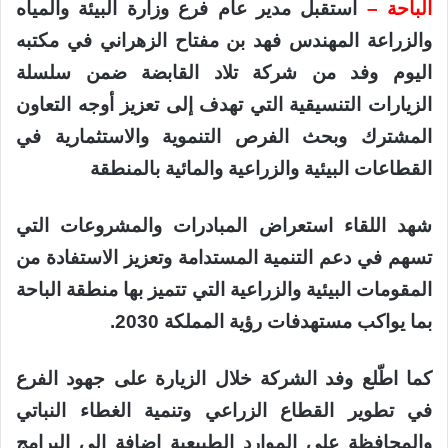
الباحة –
استقبل مدير عام فرع وزارة البيئة والمياه
والزراعة المهندس فهد بن مفتاح الزهراني في مكتبه
اليوم وفد من شركة تلاد القابضة ضمن سلسلة
الزيارات التنسيقية التي تهدف إلى تعزيز أوجه التعاون
المشترك وبحث الفرص التنموية والاستثمارية في
القطاعات البيئية والزراعية والمائية بالمنطقة
شهد اللقاء استعراض المبادرات والمشروعات التي
تسهم في دعم التنمية المستدامة وتعزيز الاستفادة من
المقومات البيئية والزراعية التي تتميز بها منطقة الباحة
بما يواكب مستهدفات رؤية المملكة 2030.
كما اطّلع وفد الشركة خلال الزيارة على جهود الفرع
في تطوير القطاع الزراعي وتنمية الغطاء النباتي
والمحافظة على الموارد الطبيعية إضافة إلى البرامج