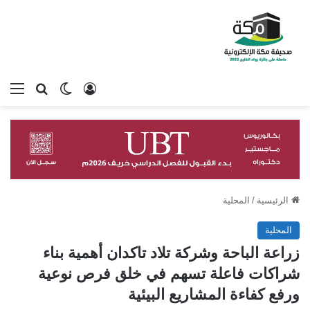
تسجيل الدخول
بحث عن
الوضع المظلم
الق
الرئيسية
/
المحلية
المحلية
زراعة الباحة وشركة تلاد تاكدان أهمية بناء
شراكات فاعلة تسهم في خلق فرص نوعية
ورفع كفاءة المشاريع البيئية