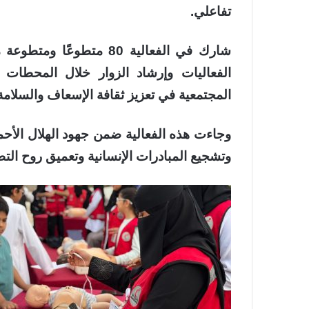
تفاعلي.
شارك في الفعالية 80 متط
الفعاليات وإرشاد الزوار خلال المحطات 
المجتمعية في تعزيز ثقافة الإسعاف والسلامة
وجاءت هذه الفعالية ضمن جهود الهلال الأحم
وتشجيع المبادرات الإنسانية وتعميق روح الت