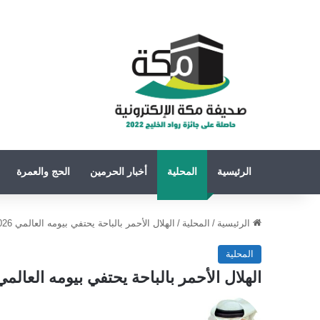
الرئيسية
المحلية
أخبار الحرمين
الحج والعمرة
الرئيسية
/
المحلية
/
الهلال الأحمر بالباحة يحتفي بيومه العالمي 2026 تحت شعار “متحدون في كنف الإنسانية”
المحلية
الهلال الأحمر بالباحة يحتفي بيومه العالمي 2026 تحت شعار “متحدون في كنف الإنساني
تابع