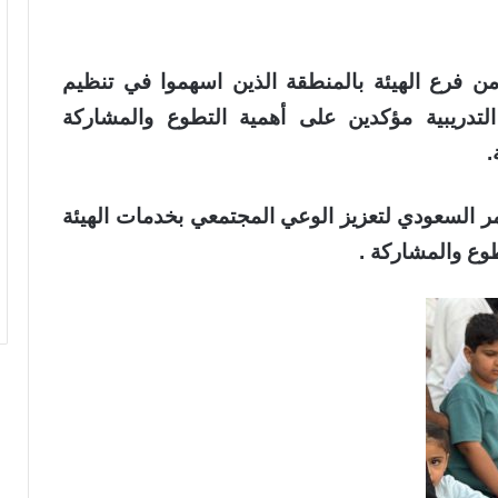
وعًا ومتطوعة من فرع الهيئة بالمنطقة الذين اسهموا في تنظيم
التدريبية مؤكدين على أهمية التطوع والمشاركة
.
ر السعودي لتعزيز الوعي المجتمعي بخدمات الهيئة
طوع والمشاركة .