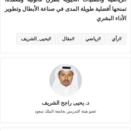
تمنحها أفضلية طويلة المدى في صناعة الأبطال وتطوير
الأداء البشري
رأي
رياضي
مقال
يحيى_الشريف
د. يحيى راجح الشريف
عضو هيئة التدريس بجامعة الملك سعود