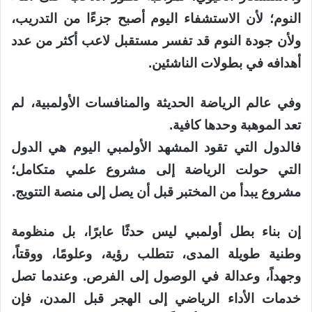
النوم؛ لأن الاستشفاء اليوم أصبح جزءًا من التدريب،
ولأن جودة النوم قد تفسر مستقبل لاعب أكثر من عدد
أهدافه في بطولات الناشئين.
وفي عالم الرياضة الحديثة والمنافسات الأولمبية، لم
تعد الموهبة وحدها كافية.
فالدول التي تقود المشهد الأولمبي اليوم هي الدول
التي حولت الرياضة إلى مشروع علمي متكامل؛
مشروع يبدأ من المختبر قبل أن يصل إلى منصة التتويج.
إن بناء بطل أولمبي ليس حدثًا عابرًا، بل منظومة
وطنية طويلة المدى، تتطلب رؤية، وعلومًا، ووقتاً،
وجهداً، وعدالة في الوصول إلى الفرص. وعندما تصل
خدمات الأداء الرياضي إلى الهجر قبل المدن، فإن