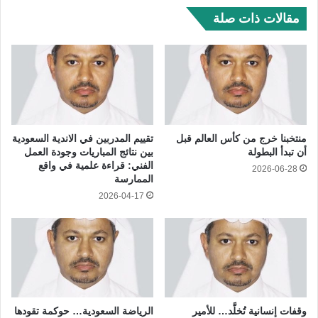
مقالات ذات صلة
منتخبنا خرج من كأس العالم قبل
تقييم المدربين في الاندية السعودية
أن تبدأ البطولة
بين نتائج المباريات وجودة العمل
الفني: قراءة علمية في واقع
2026-06-28
الممارسة
2026-04-17
وقفات إنسانية تُخلَّد… للأمير
الرياضة السعودية… حوكمة تقودها