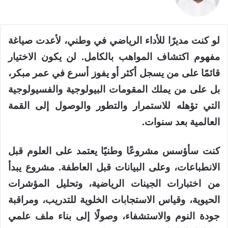
لو كنت مديرًا للأداء الرياضي في وطني، لأعدت صياغة
مفهوم اكتشاف المواهب بالكامل. لن يكون الاختيار
قائمًا على من يسجل أكثر أو يفوز أسرع في عمر مبكر،
بل على من يملك المقومات البيولوجية والفسيولوجية
التي تؤهله للاستمرار والتطور والوصول إلى القمة
العالمية بعد سنوات.
كنت سأؤسس مشروعًا وطنيًا يعتمد على العلوم قبل
الانطباعات، وعلى البيانات قبل العاطفة. مشروع يبدأ
من اختبارات الجينات الرياضية، وتحليل المؤشرات
الحيوية، وقياس الاستجابات الخلوية للتدريب، ومراقبة
جودة النوم والاستشفاء، وصولًا إلى بناء ملف علمي