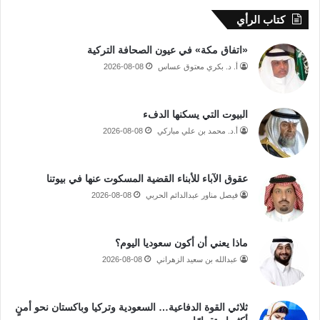
كتاب الرأي
«اتفاق مكة» في عيون الصحافة التركية
أ. د. بكري معتوق عساس
2026-08-08
البيوت التي يسكنها الدفء
أ.د. محمد بن علي مباركي
2026-08-08
عقوق الآباء للأبناء القضية المسكوت عنها في بيوتنا
فيصل مناور عبدالدائم الحربي
2026-08-08
ماذا يعني أن أكون سعوديا اليوم؟
عبدالله بن سعيد الزهراني
2026-08-08
ثلاثي القوة الدفاعية… السعودية وتركيا وباكستان نحو أمنٍ