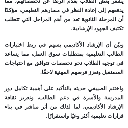
يشعر بعض الطلاب بعدم الرضا عن تخصصاتهم، مما
يدفعهم إلى إعادة النظر في مسارهم التعليمي، مؤكدًا
أن المرحلة الثانوية تعد من أهم المراحل التي تتطلب
تكثيف الجهود الإرشادية.
وبيّن أن الإرشاد الأكاديمي يسهم في ربط اختيارات
الطالب التعليمية بمتطلبات سوق العمل، مما يساعد
في توجيه الطلاب نحو تخصصات تتوافق مع احتياجات
المستقبل وتعزز فرصهم المهنية لاحقًا.
واختتم الصييفي حديثه بالتأكيد على أهمية تكامل دور
المدرسة والأسرة في دعم الطالب، وتعزيز ثقافة
الإرشاد الأكاديمي، لما لذلك من أثر مباشر في بناء
قرارات تعليمية أكثر وعيًا واستقرارًا.