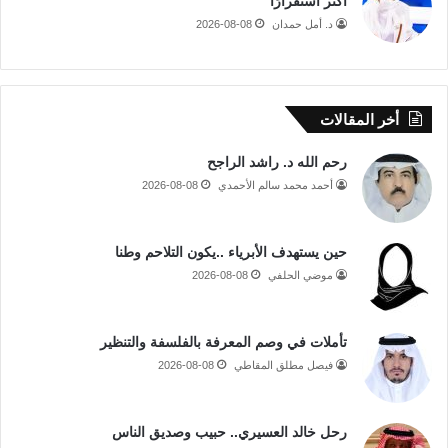
أكثر استقرارًا
د. أمل حمدان
2026-08-08
أخر المقالات
رحم الله د. راشد الراجح
أحمد محمد سالم الأحمدي
2026-08-08
حين يستهدف الأبرياء ..يكون التلاحم وطنا
موضي الحلفي
2026-08-08
تأملات في وصم المعرفة بالفلسفة والتنظير
فيصل مطلق المقاطي
2026-08-08
رحل خالد العسيري.. حبيب وصديق الناس