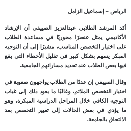
الرياض – إسماعيل الزامل
أكد المرشد الطلابي عبدالعزيز الصييفي أن الإرشاد
الأكاديمي يمثل عنصرًا محوريًا في مساعدة الطلاب
على اختيار التخصص المناسب، مشيرًا إلى أن التوجيه
المبكر يسهم بشكل كبير في تقليل الأخطاء التي يقع
فيها بعض الطلاب عند تحديد مساراتهم الجامعية.
وقال الصييفي إن عددًا من الطلاب يواجهون صعوبة في
اختيار التخصص الملائم، وغالبًا ما يعود ذلك إلى غياب
التوجيه الكافي خلال المراحل الدراسية المبكرة، وهو
ما يؤدي في بعض الحالات إلى تغيير التخصص بعد
الالتحاق بالجامعة.