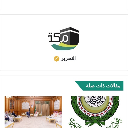
التحرير
مقالات ذات صلة