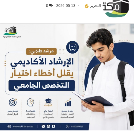
التحرير
2026-05-13
0