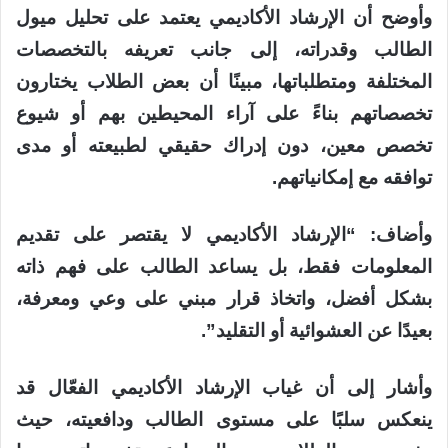
وأوضح أن الإرشاد الأكاديمي يعتمد على تحليل ميول
الطالب وقدراته، إلى جانب تعريفه بالتخصصات
المختلفة ومتطلباتها، مبينًا أن بعض الطلاب يختارون
تخصصاتهم بناءً على آراء المحيطين بهم أو شيوع
تخصص معين، دون إدراك حقيقي لطبيعته أو مدى
توافقه مع إمكانياتهم.
وأضاف: “الإرشاد الأكاديمي لا يقتصر على تقديم
المعلومات فقط، بل يساعد الطالب على فهم ذاته
بشكل أفضل، واتخاذ قرار مبني على وعي ومعرفة،
بعيدًا عن العشوائية أو التقليد”.
وأشار إلى أن غياب الإرشاد الأكاديمي الفعّال قد
ينعكس سلبًا على مستوى الطالب ودافعيته، حيث